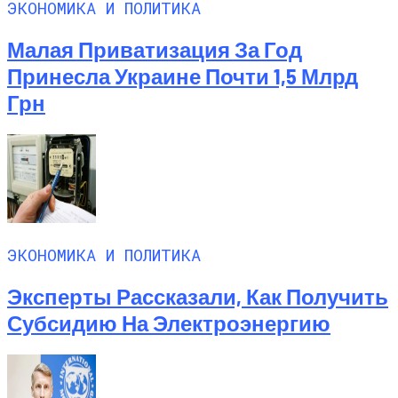
ЭКОНОМИКА И ПОЛИТИКА
Малая Приватизация За Год
Принесла Украине Почти 1,5 Млрд
Грн
ЭКОНОМИКА И ПОЛИТИКА
Эксперты Рассказали, Как Получить
Субсидию На Электроэнергию