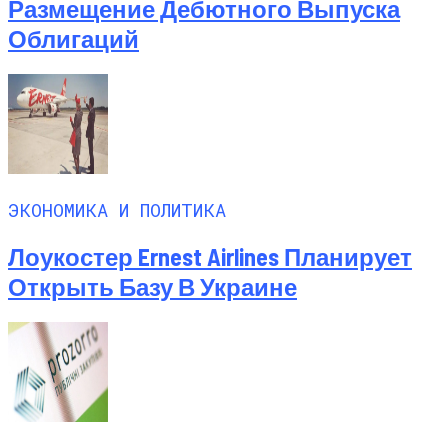
Размещение Дебютного Выпуска
Облигаций
ЭКОНОМИКА И ПОЛИТИКА
Лоукостер Ernest Airlines Планирует
Открыть Базу В Украине