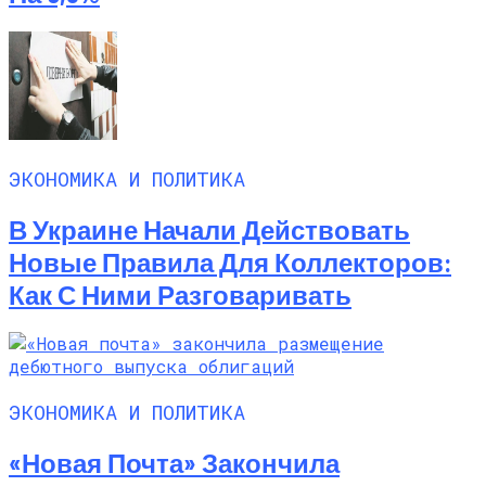
ЭКОНОМИКА И ПОЛИТИКА
В Украине Начали Действовать
Новые Правила Для Коллекторов:
Как С Ними Разговаривать
ЭКОНОМИКА И ПОЛИТИКА
«Новая Почта» Закончила