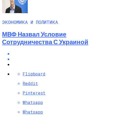
ЭКОНОМИКА И ПОЛИТИКА
МВФ Назвал Условие
Сотрудничества С Украиной
Flipboard
Reddit
Pinterest
Whatsapp
Whatsapp