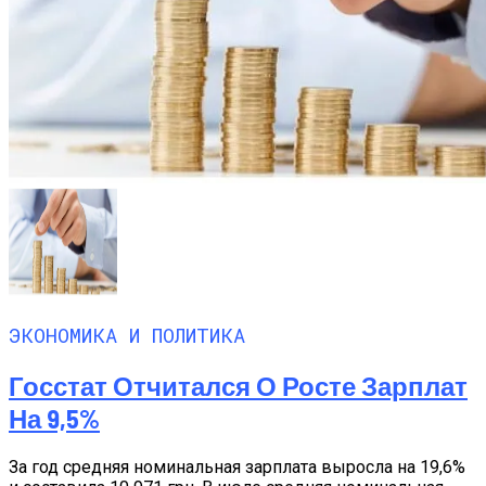
ЭКОНОМИКА И ПОЛИТИКА
Госстат Отчитался О Росте Зарплат
На 9,5%
За год средняя номинальная зарплата выросла на 19,6%