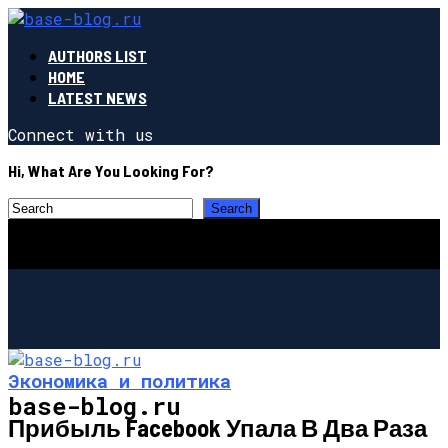
AUTHORS LIST
HOME
LATEST NEWS
Connect with us
Hi, What Are You Looking For?
Экономика и политика
base-blog.ru
Прибыль Facebook Упала В Два Раза