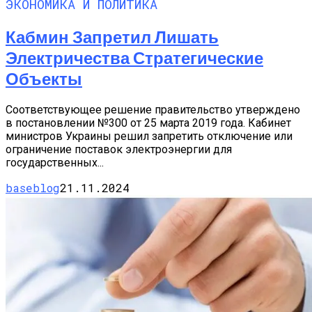
ЭКОНОМИКА И ПОЛИТИКА
Кабмин Запретил Лишать
Электричества Стратегические
Объекты
Соответствующее решение правительство утверждено
в постановлении №300 от 25 марта 2019 года. Кабинет
министров Украины решил запретить отключение или
ограничение поставок электроэнергии для
государственных...
baseblog
21.11.2024