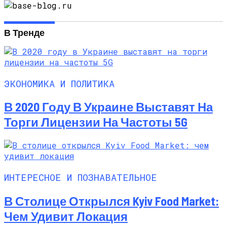
Парковки
В Тренде
ЭКОНОМИКА И ПОЛИТИКА
В 2020 Году В Украине Выставят На
Торги Лицензии На Частоты 5G
ИНТЕРЕСНОЕ И ПОЗНАВАТЕЛЬНОЕ
В Столице Открылся Kyiv Food Market:
Чем Удивит Локация