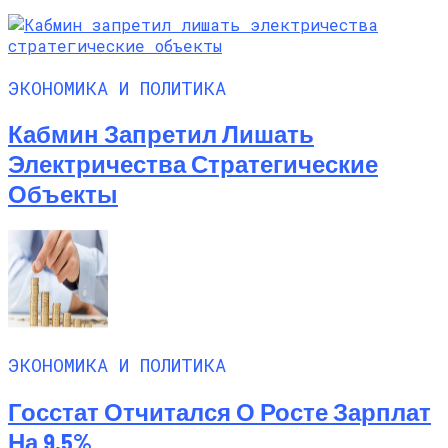
ЭКОНОМИКА И ПОЛИТИКА
Кабмин Запретил Лишать
Электричества Стратегические
Объекты
ЭКОНОМИКА И ПОЛИТИКА
Госстат Отчитался О Росте Зарплат
На 9,5%