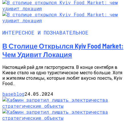
ИНТЕРЕСНОЕ И ПОЗНАВАТЕЛЬНОЕ
В Столице Открылся Kyiv Food Market:
Чем Удивит Локация
Настоящий рай для гастротуриста. В конце сентября в
Киеве стало на одно туристическое место больше. Хотя
и жителям столицы, которые любят вкусно поесть, Kyiv
Food...
baseblog
24.05.2024