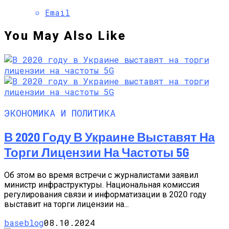
Email
You May Also Like
ЭКОНОМИКА И ПОЛИТИКА
В 2020 Году В Украине Выставят На
Торги Лицензии На Частоты 5G
Об этом во время встречи с журналистами заявил
министр инфраструктуры. Национальная комиссия
регулирования связи и информатизации в 2020 году
выставит на торги лицензии на...
baseblog
08.10.2024