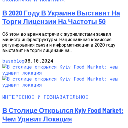
В 2020 Году В Украине Выставят На
Торги Лицензии На Частоты 5G
Об этом во время встречи с журналистами заявил
министр инфраструктуры. Национальная комиссия
регулирования связи и информатизации в 2020 году
выставит на торги лицензии на...
baseblog
08.10.2024
ИНТЕРЕСНОЕ И ПОЗНАВАТЕЛЬНОЕ
В Столице Открылся Kyiv Food Market:
Чем Удивит Локация