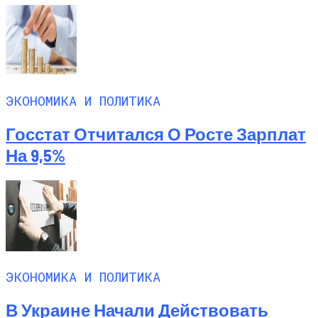
ЭКОНОМИКА И ПОЛИТИКА
Госстат Отчитался О Росте Зарплат
На 9,5%
ЭКОНОМИКА И ПОЛИТИКА
В Украине Начали Действовать