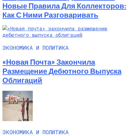
Новые Правила Для Коллекторов:
Как С Ними Разговаривать
ЭКОНОМИКА И ПОЛИТИКА
«Новая Почта» Закончила
Размещение Дебютного Выпуска
Облигаций
ЭКОНОМИКА И ПОЛИТИКА