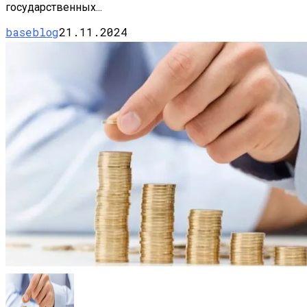
государственных...
baseblog
21.11.2024