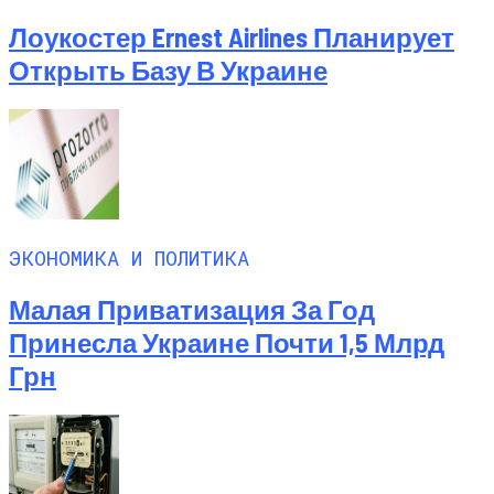
Лоукостер Ernest Airlines Планирует
Открыть Базу В Украине
ЭКОНОМИКА И ПОЛИТИКА
Малая Приватизация За Год
Принесла Украине Почти 1,5 Млрд
Грн