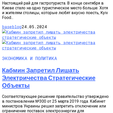
Настоящий рай для гастротуриста. В конце сентября в
Киеве стало на одно туристическое место больше. Хотя
и жителям столицы, которые любят вкусно поесть, Kyiv
Food...
baseblog
24.05.2024
ЭКОНОМИКА И ПОЛИТИКА
Кабмин Запретил Лишать
Электричества Стратегические
Объекты
Соответствующее решение правительство утверждено
в постановлении №300 от 25 марта 2019 года. Кабинет
министров Украины решил запретить отключение или
ограничение поставок электроэнергии для