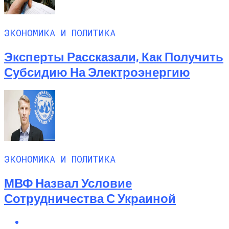
ЭКОНОМИКА И ПОЛИТИКА
Эксперты Рассказали, Как Получить
Субсидию На Электроэнергию
ЭКОНОМИКА И ПОЛИТИКА
МВФ Назвал Условие
Сотрудничества С Украиной