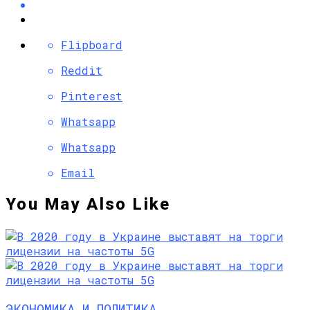
Flipboard
Reddit
Pinterest
Whatsapp
Whatsapp
Email
You May Also Like
ЭКОНОМИКА И ПОЛИТИКА