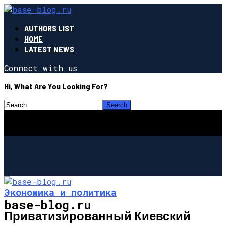
AUTHORS LIST
HOME
LATEST NEWS
Connect with us
Hi, What Are You Looking For?
Экономика и политика
base-blog.ru
Приватизированный Киевский