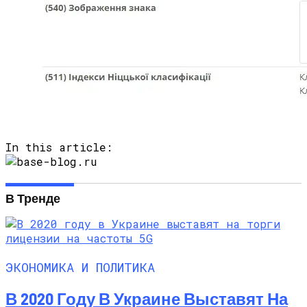
In this article:
В Тренде
ЭКОНОМИКА И ПОЛИТИКА
В 2020 Году В Украине Выставят На