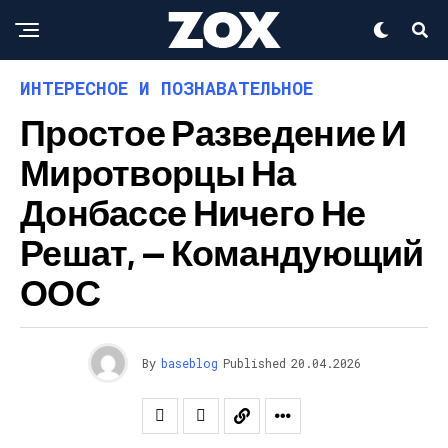
ИНТЕРЕСНОЕ И ПОЗНАВАТЕЛЬНОЕ
Простое Разведение И
Миротворцы На
Донбассе Ничего Не
Решат, — Командующий
ООС
By
baseblog
Published
20.04.2026