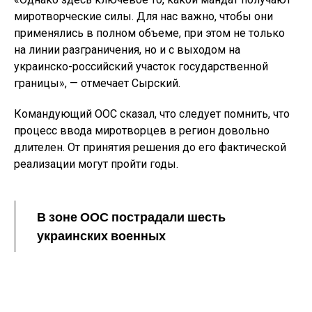
миротворческие силы. Для нас важно, чтобы они
применялись в полном объеме, при этом не только
на линии разграничения, но и с выходом на
украинско-российский участок государственной
границы», — отмечает Сырский.
Командующий ООС сказал, что следует помнить, что
процесс ввода миротворцев в регион довольно
длителен. От принятия решения до его фактической
реализации могут пройти годы.
В зоне ООС пострадали шесть
украинских военных