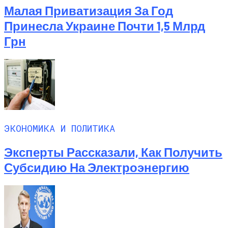
Малая Приватизация За Год
Принесла Украине Почти 1,5 Млрд
Грн
ЭКОНОМИКА И ПОЛИТИКА
Эксперты Рассказали, Как Получить
Субсидию На Электроэнергию