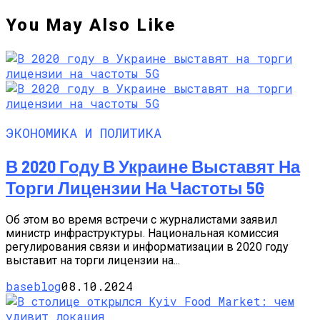
You May Also Like
ЭКОНОМИКА И ПОЛИТИКА
В 2020 Году В Украине Выставят На
Торги Лицензии На Частоты 5G
Об этом во время встречи с журналистами заявил
министр инфраструктуры. Национальная комиссия
регулирования связи и информатизации в 2020 году
выставит на торги лицензии на...
baseblog
08.10.2024