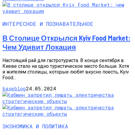
ИНТЕРЕСНОЕ И ПОЗНАВАТЕЛЬНОЕ
В Столице Открылся Kyiv Food Market:
Чем Удивит Локация
Настоящий рай для гастротуриста. В конце сентября в
Киеве стало на одно туристическое место больше. Хотя
и жителям столицы, которые любят вкусно поесть, Kyiv
Food...
baseblog
24.05.2024
ЭКОНОМИКА И ПОЛИТИКА