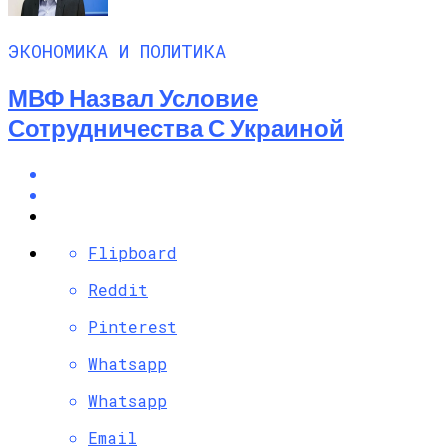
ЭКОНОМИКА И ПОЛИТИКА
МВФ Назвал Условие
Сотрудничества С Украиной
Flipboard
Reddit
Pinterest
Whatsapp
Whatsapp
Email