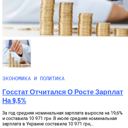
ЭКОНОМИКА И ПОЛИТИКА
Госстат Отчитался О Росте Зарплат
На 9,5%
За год средняя номинальная зарплата выросла на 19,6%
и составила 10 971 грн. В июле средняя номинальная
зарплата в Украине составила 10 971 грн,...