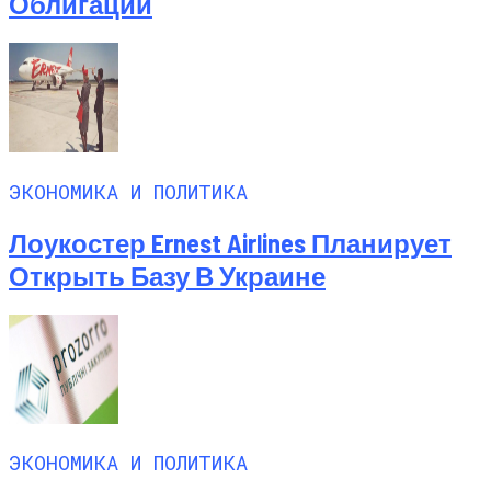
Облигаций
ЭКОНОМИКА И ПОЛИТИКА
Лоукостер Ernest Airlines Планирует
Открыть Базу В Украине
ЭКОНОМИКА И ПОЛИТИКА