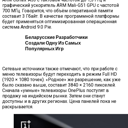
графический ускоритель ARM Mali-G51 GPU с частотой
700 МГц. Говорится, что объём оперативной памяти
составит 3 Гбайт. В качестве программной платформы
будет применяться оптимизированная операционная
система Android 9.0 Pie.
Беларусские Разработчики
Создали Одну Из Самых
Популярных Игр
Сетевые источники также отмечают, что при работе с
меню телевизоры будут переходить в режим Full HD
(1920 × 1080 точек). «Родное» же разрешение, как уже
было сказано выше, составит 3840 × 2160 пикселей.
Сначала «умные» телевизоры OnePlus поступят в
продажу на индийском рынке. Затем они станут
доступны и в других регионах. Цена панелей пока не
раскрывается.