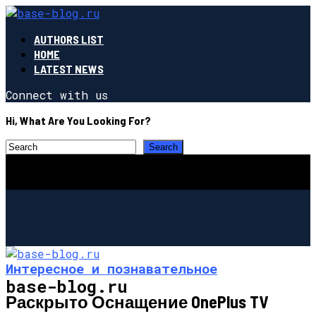
AUTHORS LIST
HOME
LATEST NEWS
Connect with us
Hi, What Are You Looking For?
Интересное и познавательное
base-blog.ru
Раскрыто Оснащение OnePlus TV