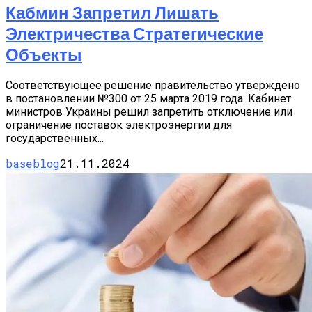
Кабмин Запретил Лишать
Электричества Стратегические
Объекты
Соответствующее решение правительство утверждено
в постановлении №300 от 25 марта 2019 года. Кабинет
министров Украины решил запретить отключение или
ограничение поставок электроэнергии для
государственных...
baseblog
21.11.2024