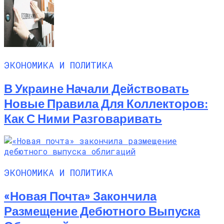
ЭКОНОМИКА И ПОЛИТИКА
В Украине Начали Действовать
Новые Правила Для Коллекторов:
Как С Ними Разговаривать
ЭКОНОМИКА И ПОЛИТИКА
«Новая Почта» Закончила
Размещение Дебютного Выпуска