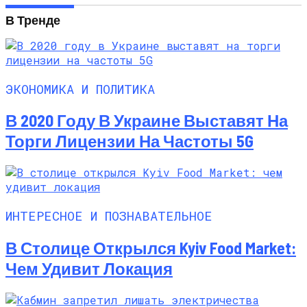
В Тренде
ЭКОНОМИКА И ПОЛИТИКА
В 2020 Году В Украине Выставят На
Торги Лицензии На Частоты 5G
ИНТЕРЕСНОЕ И ПОЗНАВАТЕЛЬНОЕ
В Столице Открылся Kyiv Food Market:
Чем Удивит Локация