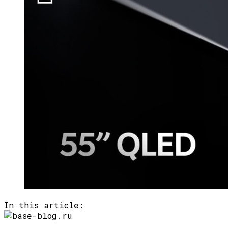
In this article: