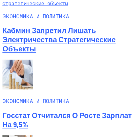
ЭКОНОМИКА И ПОЛИТИКА
Кабмин Запретил Лишать
Электричества Стратегические
Объекты
ЭКОНОМИКА И ПОЛИТИКА
Госстат Отчитался О Росте Зарплат
На 9,5%