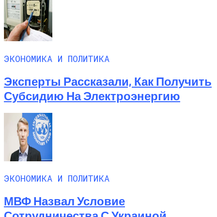
ЭКОНОМИКА И ПОЛИТИКА
Эксперты Рассказали, Как Получить
Субсидию На Электроэнергию
ЭКОНОМИКА И ПОЛИТИКА
МВФ Назвал Условие
Сотрудничества С Украиной