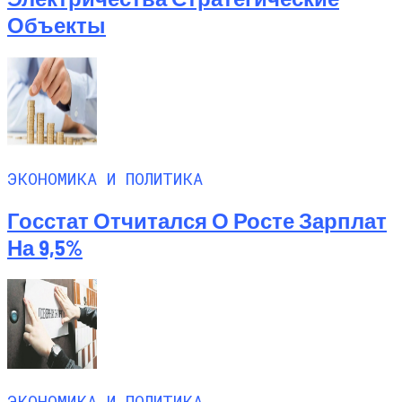
Парковки
Объекты
ЭКОНОМИКА И ПОЛИТИКА
Госстат Отчитался О Росте Зарплат
На 9,5%
ЭКОНОМИКА И ПОЛИТИКА