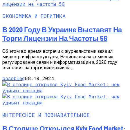
ЭКОНОМИКА И ПОЛИТИКА
В 2020 Году В Украине Выставят На
Торги Лицензии На Частоты 5G
Об этом во время встречи с журналистами заявил
министр инфраструктуры. Национальная комиссия
регулирования связи и информатизации в 2020 году
выставит на торги лицензии на...
baseblog
08.10.2024
ИНТЕРЕСНОЕ И ПОЗНАВАТЕЛЬНОЕ
В Столице Открылся Kyiv Food Market: