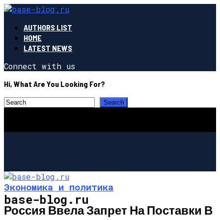
AUTHORS LIST
HOME
LATEST NEWS
Connect with us
Hi, What Are You Looking For?
Экономика и политика
base-blog.ru
Россия Ввела Запрет На Поставки В