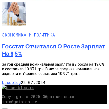
ЭКОНОМИКА И ПОЛИТИКА
Госстат Отчитался О Росте Зарплат
На 9,5%
За год средняя номинальная зарплата выросла на 19,6%
и составила 10 971 грн. В июле средняя номинальная
зарплата в Украине составила 10 971 грн,...
baseblog
22.07.2024
Copyright © 2025 Обратная связь
info@gototop.ee