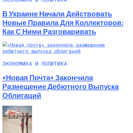
В Украине Начали Действовать
Новые Правила Для Коллекторов:
Как С Ними Разговаривать
ЭКОНОМИКА И ПОЛИТИКА
«Новая Почта» Закончила
Размещение Дебютного Выпуска
Облигаций