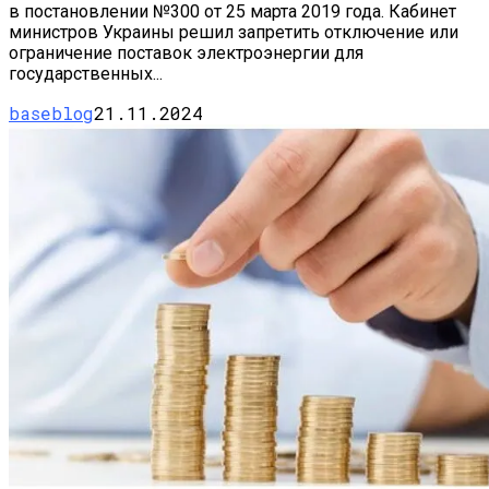
в постановлении №300 от 25 марта 2019 года. Кабинет
министров Украины решил запретить отключение или
ограничение поставок электроэнергии для
государственных...
baseblog
21.11.2024