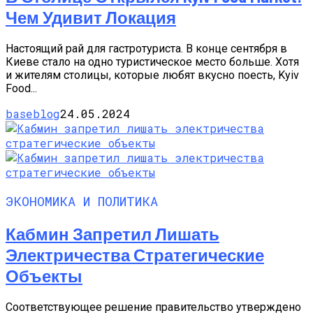
Чем Удивит Локация
Настоящий рай для гастротуриста. В конце сентября в
Киеве стало на одно туристическое место больше. Хотя
и жителям столицы, которые любят вкусно поесть, Kyiv
Food...
baseblog
24.05.2024
ЭКОНОМИКА И ПОЛИТИКА
Кабмин Запретил Лишать
Электричества Стратегические
Объекты
Соответствующее решение правительство утверждено