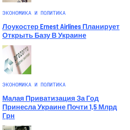
ЭКОНОМИКА И ПОЛИТИКА
Лоукостер Ernest Airlines Планирует
Открыть Базу В Украине
ЭКОНОМИКА И ПОЛИТИКА
Малая Приватизация За Год
Принесла Украине Почти 1,5 Млрд
Грн