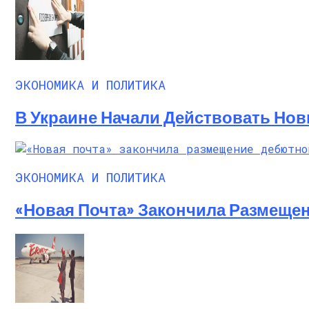
ЭКОНОМИКА И ПОЛИТИКА
В Украине Начали Действовать Нов
ЭКОНОМИКА И ПОЛИТИКА
«Новая Почта» Закончила Размеще