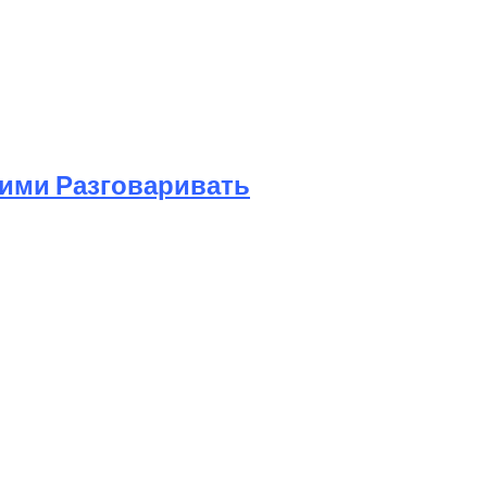
Ними Разговаривать