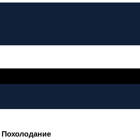
т Похолодание