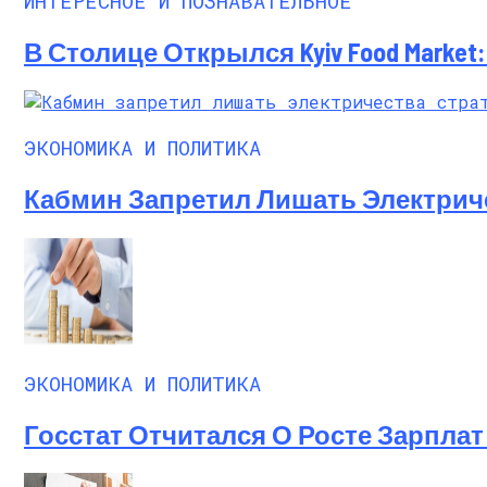
ИНТЕРЕСНОЕ И ПОЗНАВАТЕЛЬНОЕ
В Столице Открылся Kyiv Food Marke
ЭКОНОМИКА И ПОЛИТИКА
Кабмин Запретил Лишать Электрич
ЭКОНОМИКА И ПОЛИТИКА
Госстат Отчитался О Росте Зарплат 