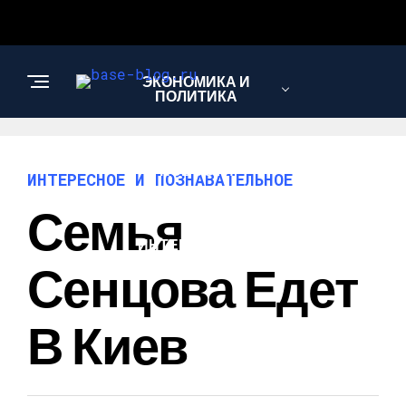
ЭКОНОМИКА И
ПОЛИТИКА
НОВОСТИ
ИНТЕРЕСНОЕ И ПОЗНАВАТЕЛЬНОЕ
Семья
ИНТЕРЕСНОЕ И
ПОЗНАВАТЕЛЬНОЕ
Сенцова Едет
В Киев