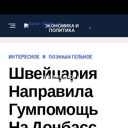
ЭКОНОМИКА И
ПОЛИТИКА
НОВОСТИ
ИНТЕРЕСНОЕ И ПОЗНАВАТЕЛЬНОЕ
Швейцария
ИНТЕРЕСНОЕ И
ПОЗНАВАТЕЛЬНОЕ
Направила
Гумпомощь
На Донбасс