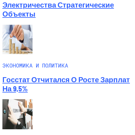
Электричества Стратегические
Объекты
ЭКОНОМИКА И ПОЛИТИКА
Госстат Отчитался О Росте Зарплат
На 9,5%