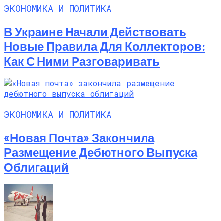
ЭКОНОМИКА И ПОЛИТИКА
В Украине Начали Действовать
Новые Правила Для Коллекторов:
Как С Ними Разговаривать
ЭКОНОМИКА И ПОЛИТИКА
«Новая Почта» Закончила
Размещение Дебютного Выпуска
Облигаций