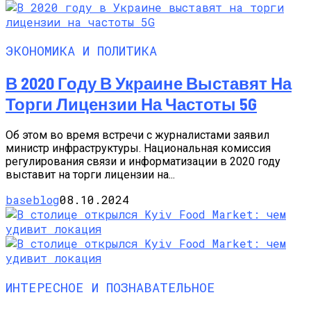
ЭКОНОМИКА И ПОЛИТИКА
В 2020 Году В Украине Выставят На
Торги Лицензии На Частоты 5G
Об этом во время встречи с журналистами заявил
министр инфраструктуры. Национальная комиссия
регулирования связи и информатизации в 2020 году
выставит на торги лицензии на...
baseblog
08.10.2024
ИНТЕРЕСНОЕ И ПОЗНАВАТЕЛЬНОЕ