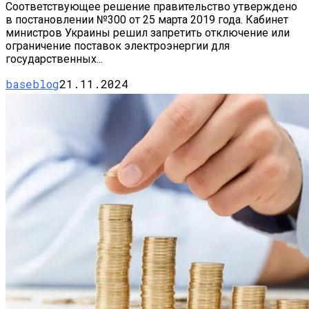
Соответствующее решение правительство утверждено
в постановлении №300 от 25 марта 2019 года. Кабинет
министров Украины решил запретить отключение или
ограничение поставок электроэнергии для
государственных...
baseblog
21.11.2024