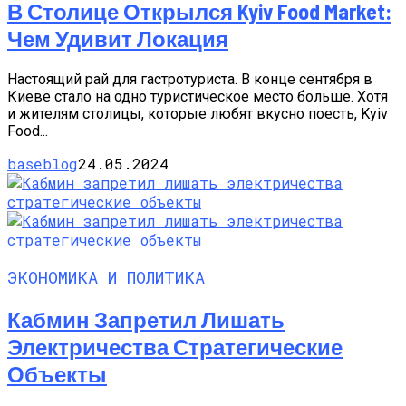
В Столице Открылся Kyiv Food Market:
Чем Удивит Локация
Настоящий рай для гастротуриста. В конце сентября в
Киеве стало на одно туристическое место больше. Хотя
и жителям столицы, которые любят вкусно поесть, Kyiv
Food...
baseblog
24.05.2024
ЭКОНОМИКА И ПОЛИТИКА
Кабмин Запретил Лишать
Электричества Стратегические
Объекты