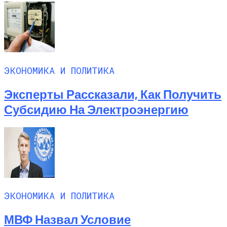
ЭКОНОМИКА И ПОЛИТИКА
Эксперты Рассказали, Как Получить
Субсидию На Электроэнергию
ЭКОНОМИКА И ПОЛИТИКА
МВФ Назвал Условие