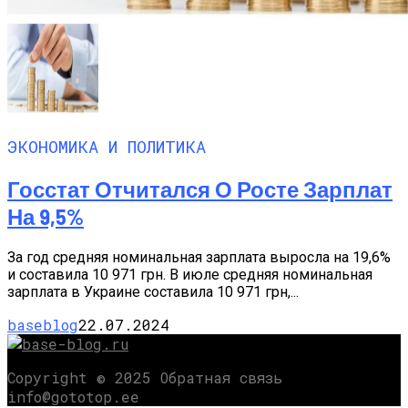
ЭКОНОМИКА И ПОЛИТИКА
Госстат Отчитался О Росте Зарплат
На 9,5%
За год средняя номинальная зарплата выросла на 19,6%
и составила 10 971 грн. В июле средняя номинальная
зарплата в Украине составила 10 971 грн,...
baseblog
22.07.2024
Copyright © 2025 Обратная связь
info@gototop.ee