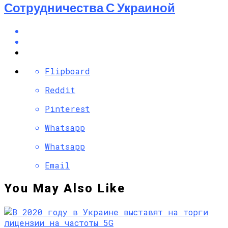
Сотрудничества С Украиной
Flipboard
Reddit
Pinterest
Whatsapp
Whatsapp
Email
You May Also Like