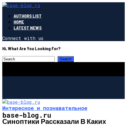
AUTHORS LIST
HOME
LATEST NEWS
Connect with us
Hi, What Are You Looking For?
Интересное и познавательное
base-blog.ru
Синоптики Рассказали В Каких