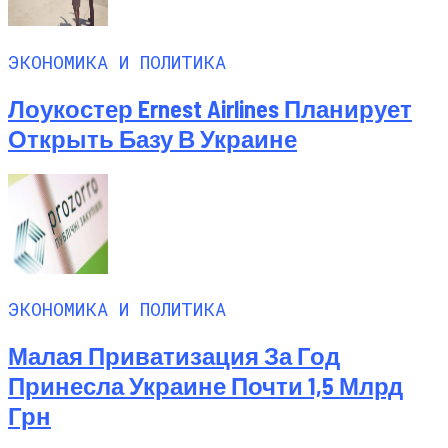
ЭКОНОМИКА И ПОЛИТИКА
Лоукостер Ernest Airlines Планирует
Открыть Базу В Украине
ЭКОНОМИКА И ПОЛИТИКА
Малая Приватизация За Год
Принесла Украине Почти 1,5 Млрд
Грн