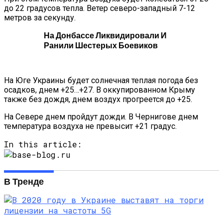
до 22 градусов тепла. Ветер северо-западный 7-12
метров за секунду.
На Донбассе Ликвидировали И
Ранили Шестерых Боевиков
На Юге Украины будет солнечная теплая погода без
осадков, днем +25…+27. В оккупированном Крыму
также без дождя, днем воздух прогреется до +25.
На Севере днем пройдут дожди. В Чернигове днем
температура воздуха не превысит +21 градус.
In this article:
В Тренде