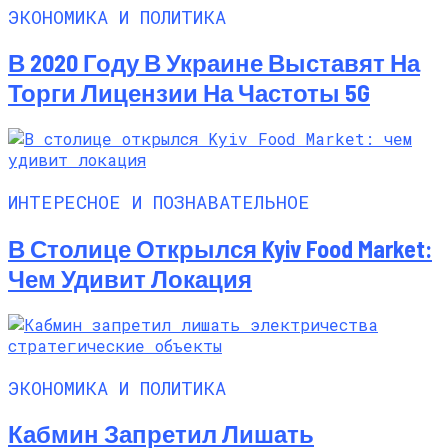
ЭКОНОМИКА И ПОЛИТИКА
В 2020 Году В Украине Выставят На
Торги Лицензии На Частоты 5G
ИНТЕРЕСНОЕ И ПОЗНАВАТЕЛЬНОЕ
В Столице Открылся Kyiv Food Market:
Чем Удивит Локация
ЭКОНОМИКА И ПОЛИТИКА
Кабмин Запретил Лишать