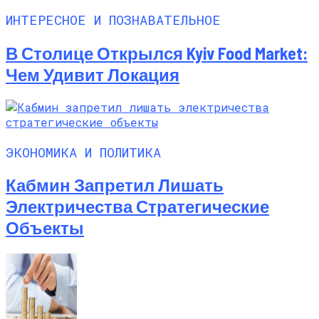
ИНТЕРЕСНОЕ И ПОЗНАВАТЕЛЬНОЕ
В Столице Открылся Kyiv Food Market:
Чем Удивит Локация
ЭКОНОМИКА И ПОЛИТИКА
Кабмин Запретил Лишать
Электричества Стратегические
Объекты