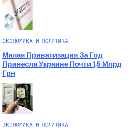
ЭКОНОМИКА И ПОЛИТИКА
Малая Приватизация За Год
Принесла Украине Почти 1,5 Млрд
Грн
ЭКОНОМИКА И ПОЛИТИКА