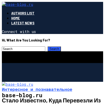
AUTHORS LIST
HOME
LATEST NEWS
Connect with us
Hi, What Are You Looking For?
Интересное и познавательное
base-blog.ru
Стало Известно, Куда Перевезли Из