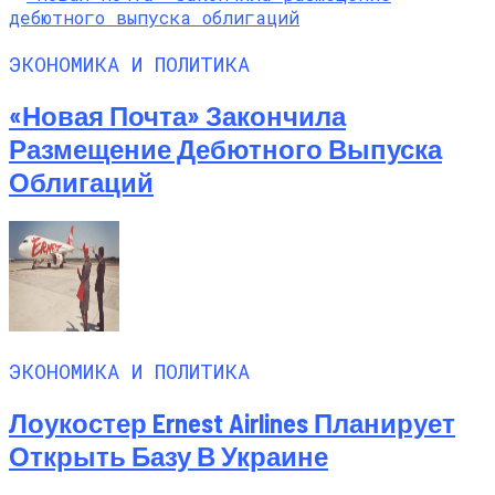
ЭКОНОМИКА И ПОЛИТИКА
«Новая Почта» Закончила
Размещение Дебютного Выпуска
Облигаций
ЭКОНОМИКА И ПОЛИТИКА
Лоукостер Ernest Airlines Планирует
Открыть Базу В Украине