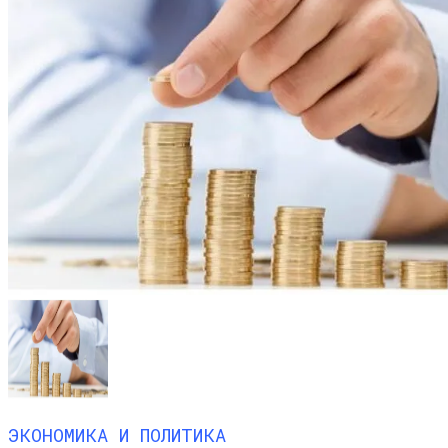
ЭКОНОМИКА И ПОЛИТИКА