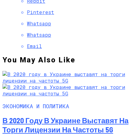
Reddit
Pinterest
Whatsapp
Whatsapp
Email
You May Also Like
ЭКОНОМИКА И ПОЛИТИКА
В 2020 Году В Украине Выставят На
Торги Лицензии На Частоты 5G