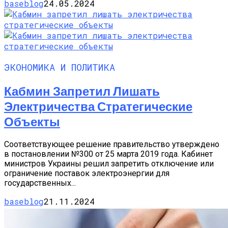
baseblog
24.05.2024
ЭКОНОМИКА И ПОЛИТИКА
Кабмин Запретил Лишать
Электричества Стратегические
Объекты
Соответствующее решение правительство утверждено
в постановлении №300 от 25 марта 2019 года. Кабинет
министров Украины решил запретить отключение или
ограничение поставок электроэнергии для
государственных...
baseblog
21.11.2024