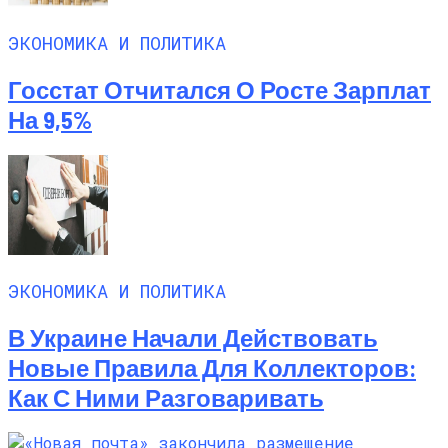
ЭКОНОМИКА И ПОЛИТИКА
Госстат Отчитался О Росте Зарплат
На 9,5%
ЭКОНОМИКА И ПОЛИТИКА
В Украине Начали Действовать
Новые Правила Для Коллекторов:
Как С Ними Разговаривать