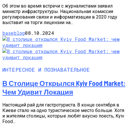
Об этом во время встречи с журналистами заявил
министр инфраструктуры. Национальная комиссия
регулирования связи и информатизации в 2020 году
выставит на торги лицензии на...
baseblog
08.10.2024
ИНТЕРЕСНОЕ И ПОЗНАВАТЕЛЬНОЕ
В Столице Открылся Kyiv Food Market:
Чем Удивит Локация
Настоящий рай для гастротуриста. В конце сентября в
Киеве стало на одно туристическое место больше. Хотя
и жителям столицы, которые любят вкусно поесть, Kyiv
Food...