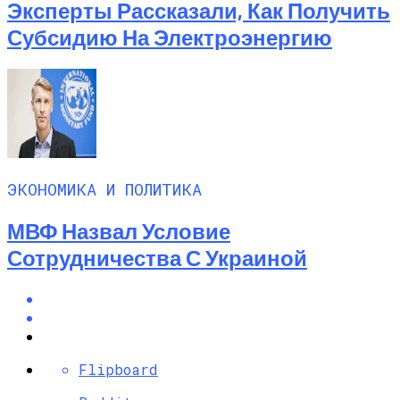
Эксперты Рассказали, Как Получить
Субсидию На Электроэнергию
ЭКОНОМИКА И ПОЛИТИКА
МВФ Назвал Условие
Сотрудничества С Украиной
Flipboard