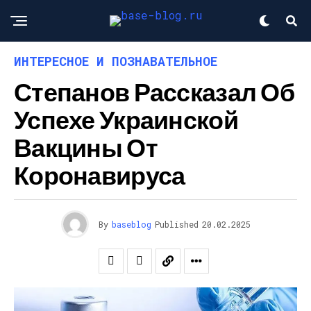
ИНТЕРЕСНОЕ И ПОЗНАВАТЕЛЬНОЕ
Степанов Рассказал Об
Успехе Украинской
Вакцины От
Коронавируса
By
baseblog
Published
20.02.2025