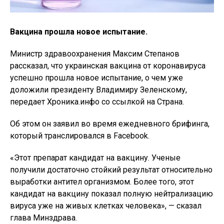
Вакцина прошла новое испытание.
Министр здравоохранения Максим Степанов
рассказал, что украинская вакцина от коронавируса
успешно прошла новое испытание, о чем уже
доложили президенту Владимиру Зеленскому,
передает Хроника.инфо со ссылкой на Страна.
Об этом он заявил во время ежедневного брифинга,
который транслировался в Facebook.
«Этот препарат кандидат на вакцину. Ученые
получили достаточно стойкий результат относительно
выработки антител организмом. Более того, этот
кандидат на вакцину показал полную нейтрализацию
вируса уже на живых клетках человека», — сказал
глава Минздрава.