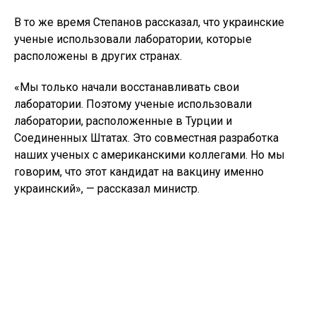
В то же время Степанов рассказал, что украинские
ученые использовали лаборатории, которые
расположены в других странах.
«Мы только начали восстанавливать свои
лаборатории. Поэтому ученые использовали
лаборатории, расположенные в Турции и
Соединенных Штатах. Это совместная разработка
наших ученых с американскими коллегами. Но мы
говорим, что этот кандидат на вакцину именно
украинский», — рассказал министр.