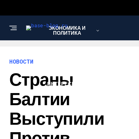
ЭКОНОМИКА И
ПОЛИТИКА
НОВОСТИ
НОВОСТИ
Страны
ИНТЕРЕСНОЕ И
ПОЗНАВАТЕЛЬНОЕ
Балтии
Выступили
Против