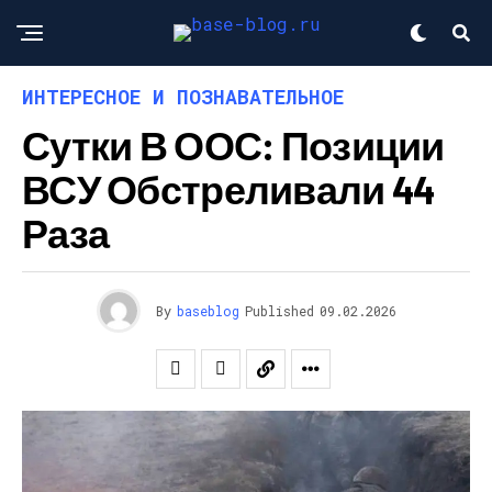
ИНТЕРЕСНОЕ И ПОЗНАВАТЕЛЬНОЕ
Сутки В ООС: Позиции
ВСУ Обстреливали 44
Раза
By
baseblog
Published
09.02.2026