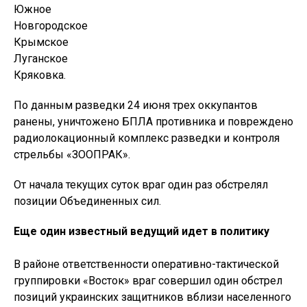
Южное
Новгородское
Крымское
Луганское
Кряковка.
По данным разведки 24 июня трех оккупантов
ранены, уничтожено БПЛА противника и повреждено
радиолокационный комплекс разведки и контроля
стрельбы «ЗООПРАК».
От начала текущих суток враг один раз обстрелял
позиции Объединенных сил.
Еще один известный ведущий идет в политику
В районе ответственности оперативно-тактической
группировки «Восток» враг совершил один обстрел
позиций украинских защитников вблизи населенного