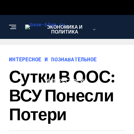
ЭКОНОМИКА И
ПОЛИТИКА
НОВОСТИ
ИНТЕРЕСНОЕ И ПОЗНАВАТЕЛЬНОЕ
Сутки В ООС:
ИНТЕРЕСНОЕ И
ПОЗНАВАТЕЛЬНОЕ
ВСУ Понесли
Потери