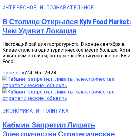
ИНТЕРЕСНОЕ И ПОЗНАВАТЕЛЬНОЕ
В Столице Открылся Kyiv Food Market:
Чем Удивит Локация
Настоящий рай для гастротуриста. В конце сентября в
Киеве стало на одно туристическое место больше. Хотя
и жителям столицы, которые любят вкусно поесть, Kyiv
Food...
baseblog
24.05.2024
ЭКОНОМИКА И ПОЛИТИКА
Кабмин Запретил Лишать
Электричества Стратегические