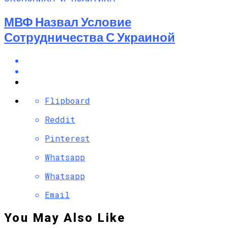
МВФ Назвал Условие
Сотрудничества С Украиной
Flipboard
Reddit
Pinterest
Whatsapp
Whatsapp
Email
You May Also Like