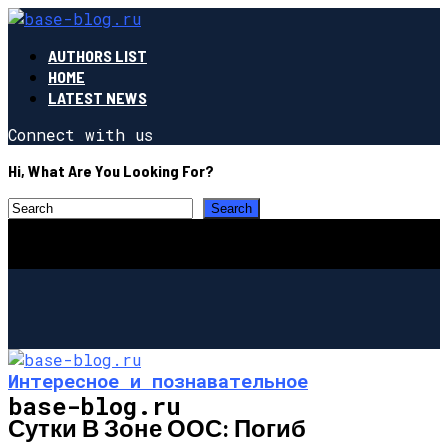
AUTHORS LIST
HOME
LATEST NEWS
Connect with us
Hi, What Are You Looking For?
Интересное и познавательное
base-blog.ru
Сутки В Зоне ООС: Погиб