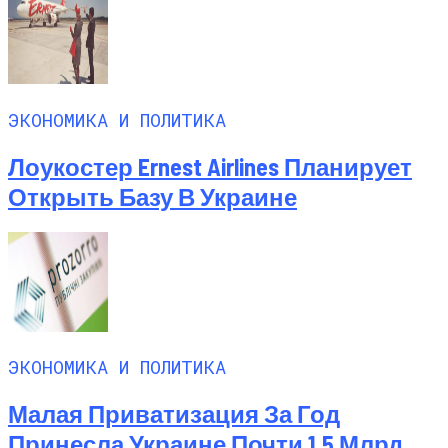
ЭКОНОМИКА И ПОЛИТИКА
Лоукостер Ernest Airlines Планирует
Открыть Базу В Украине
ЭКОНОМИКА И ПОЛИТИКА
Малая Приватизация За Год
Принесла Украине Почти 1,5 Млрд