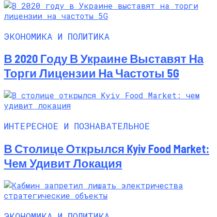
ЭКОНОМИКА И ПОЛИТИКА
В 2020 Году В Украине Выставят На
Торги Лицензии На Частоты 5G
ИНТЕРЕСНОЕ И ПОЗНАВАТЕЛЬНОЕ
В Столице Открылся Kyiv Food Market:
Чем Удивит Локация
ЭКОНОМИКА И ПОЛИТИКА