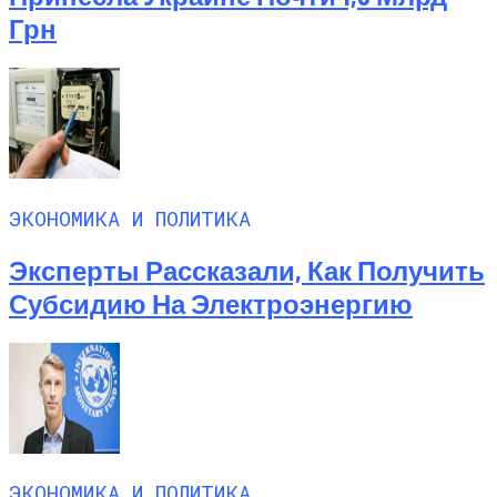
Грн
ЭКОНОМИКА И ПОЛИТИКА
Эксперты Рассказали, Как Получить
Субсидию На Электроэнергию
ЭКОНОМИКА И ПОЛИТИКА