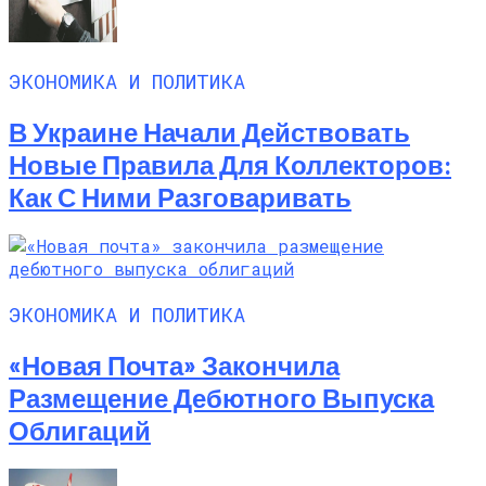
ЭКОНОМИКА И ПОЛИТИКА
В Украине Начали Действовать
Новые Правила Для Коллекторов:
Как С Ними Разговаривать
ЭКОНОМИКА И ПОЛИТИКА
«Новая Почта» Закончила
Размещение Дебютного Выпуска
Облигаций