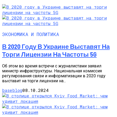
ЭКОНОМИКА И ПОЛИТИКА
В 2020 Году В Украине Выставят На
Торги Лицензии На Частоты 5G
Об этом во время встречи с журналистами заявил
министр инфраструктуры. Национальная комиссия
регулирования связи и информатизации в 2020 году
выставит на торги лицензии на...
baseblog
08.10.2024