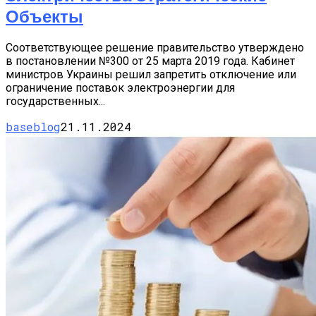
Объекты
Соответствующее решение правительство утверждено
в постановлении №300 от 25 марта 2019 года. Кабинет
министров Украины решил запретить отключение или
ограничение поставок электроэнергии для
государственных...
baseblog
21.11.2024