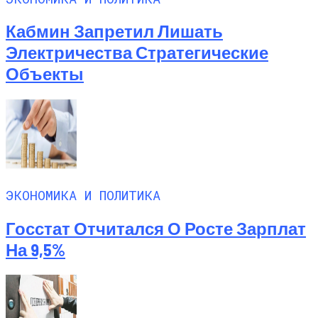
Кабмин Запретил Лишать
Электричества Стратегические
Объекты
ЭКОНОМИКА И ПОЛИТИКА
Госстат Отчитался О Росте Зарплат
На 9,5%