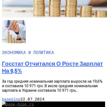
ЭКОНОМИКА И ПОЛИТИКА
Госстат Отчитался О Росте Зарплат
На 9,5%
За год средняя номинальная зарплата выросла на 19,6%
и составила 10 971 грн. В июле средняя номинальная
зарплата в Украине составила 10 971 грн,...
baseblog
22.07.2024