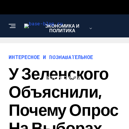
ЭКОНОМИКА И
ПОЛИТИКА
НОВОСТИ
ИНТЕРЕСНОЕ И ПОЗНАВАТЕЛЬНОЕ
У Зеленского
ИНТЕРЕСНОЕ И
ПОЗНАВАТЕЛЬНОЕ
Объяснили,
Почему Опрос
На Выборах