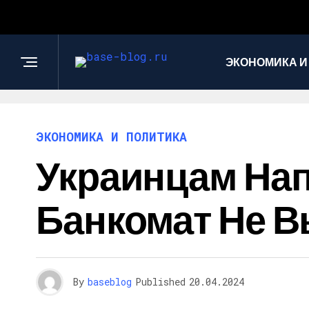
ЭКОНОМИКА И
ЭКОНОМИКА И ПОЛИТИКА
Украинцам Нап
Банкомат Не В
By
baseblog
Published
20.04.2024