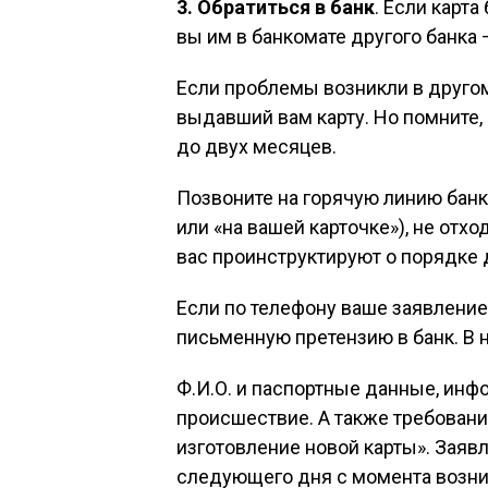
3. Обратиться в банк
. Если карт
вы им в банкомате другого банка 
Если проблемы возникли в другом
выдавший вам карту. Но помните,
до двух месяцев.
Позвоните на горячую линию банк
или «на вашей карточке»), не отх
вас проинструктируют о порядке 
Если по телефону ваше заявление 
письменную претензию в банк. В 
Ф.И.О. и паспортные данные, инф
происшествие. А также требовани
изготовление новой карты». Заяв
следующего дня с момента возн