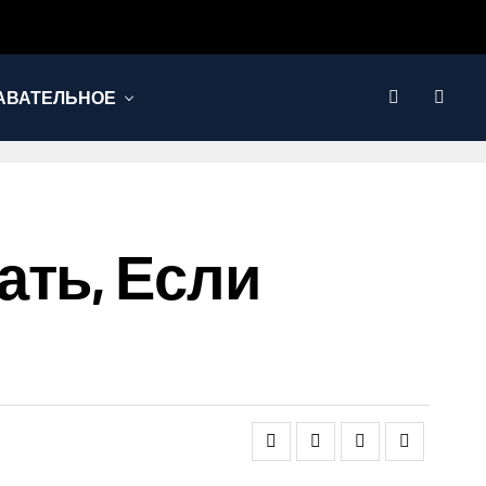
АВАТЕЛЬНОЕ
ать, Если