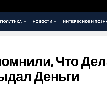
 ПОЛИТИКА
НОВОСТИ
ИНТЕРЕСНОЕ И ПОЗН
омнили, Что Дел
ыдал Деньги