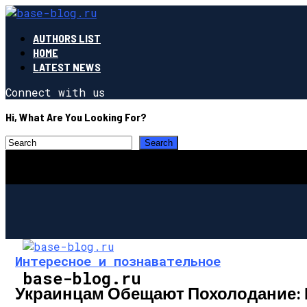
AUTHORS LIST
HOME
LATEST NEWS
Connect with us
Hi, What Are You Looking For?
Интересное и познавательное
base-blog.ru
Украинцам Обещают Похолодание: 