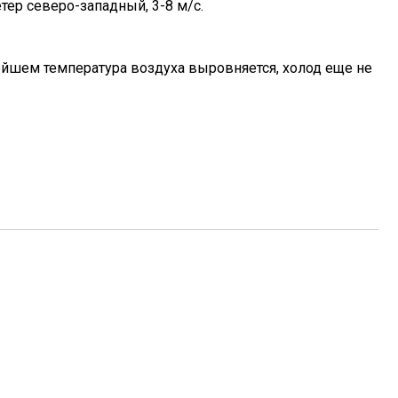
тер северо-западный, 3-8 м/с.
нейшем температура воздуха выровняется, холод еще не