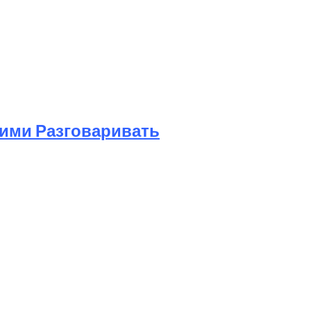
Ними Разговаривать