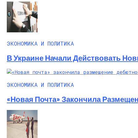
ЭКОНОМИКА И ПОЛИТИКА
В Украине Начали Действовать Нов
ЭКОНОМИКА И ПОЛИТИКА
«Новая Почта» Закончила Размеще