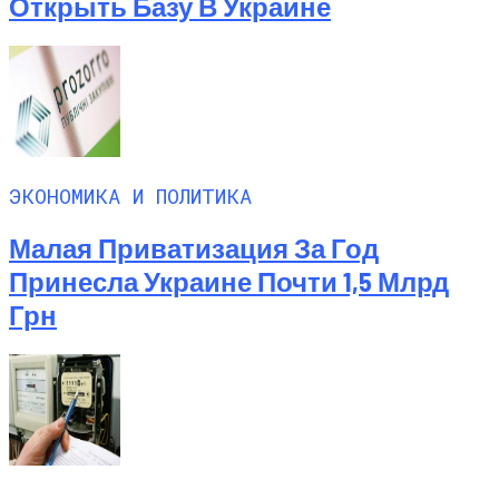
Открыть Базу В Украине
ЭКОНОМИКА И ПОЛИТИКА
Малая Приватизация За Год
Принесла Украине Почти 1,5 Млрд
Грн