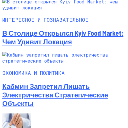
ИНТЕРЕСНОЕ И ПОЗНАВАТЕЛЬНОЕ
В Столице Открылся Kyiv Food Market:
Чем Удивит Локация
ЭКОНОМИКА И ПОЛИТИКА
Кабмин Запретил Лишать
Электричества Стратегические
Объекты