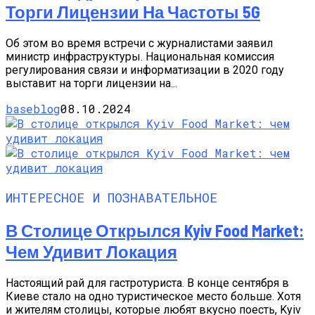
Торги Лицензии На Частоты 5G
Об этом во время встречи с журналистами заявил
министр инфраструктуры. Национальная комиссия
регулирования связи и информатизации в 2020 году
выставит на торги лицензии на...
baseblog
08.10.2024
ИНТЕРЕСНОЕ И ПОЗНАВАТЕЛЬНОЕ
В Столице Открылся Kyiv Food Market:
Чем Удивит Локация
Настоящий рай для гастротуриста. В конце сентября в
Киеве стало на одно туристическое место больше. Хотя
и жителям столицы, которые любят вкусно поесть, Kyiv