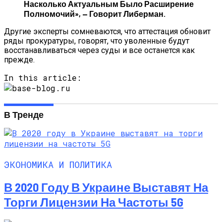
Насколько Актуальным Было Расширение
Полномочий», — Говорит Либерман.
Другие эксперты сомневаются, что аттестация обновит
ряды прокуратуры, говорят, что уволенные будут
восстанавливаться через суды и все останется как
прежде.
In this article:
В Тренде
ЭКОНОМИКА И ПОЛИТИКА
В 2020 Году В Украине Выставят На
Торги Лицензии На Частоты 5G