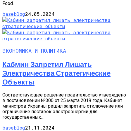
Food...
baseblog
24.05.2024
ЭКОНОМИКА И ПОЛИТИКА
Кабмин Запретил Лишать
Электричества Стратегические
Объекты
Соответствующее решение правительство утверждено
в постановлении №300 от 25 марта 2019 года. Кабинет
министров Украины решил запретить отключение или
ограничение поставок электроэнергии для
государственных...
baseblog
21.11.2024