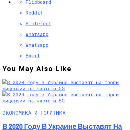
Flipboard
Reddit
Pinterest
Whatsapp
Whatsapp
Email
You May Also Like
ЭКОНОМИКА И ПОЛИТИКА
В 2020 Году В Украине Выставят На