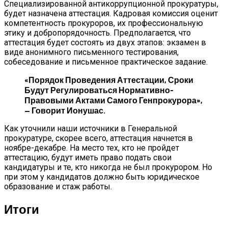
Специализированной антикоррупционной прокуратуры,
будет назначена аттестация. Кадровая комиссия оценит
компетентность прокуроров, их профессиональную
этику и добропорядочность. Предполагается, что
аттестация будет состоять из двух этапов: экзамен в
виде анонимного письменного тестирования,
собеседование и письменное практическое задание.
«Порядок Проведения Аттестации, Сроки
Будут Регулироваться Нормативно-
Правовыми Актами Самого Генпрокурора»,
— Говорит Ионушас.
Как уточнили наши источники в Генеральной
прокуратуре, скорее всего, аттестация начнется в
ноябре-декабре. На место тех, кто не пройдет
аттестацию, будут иметь право подать свои
кандидатуры и те, кто никогда не был прокурором. Но
при этом у кандидатов должно быть юридическое
образование и стаж работы.
Итоги