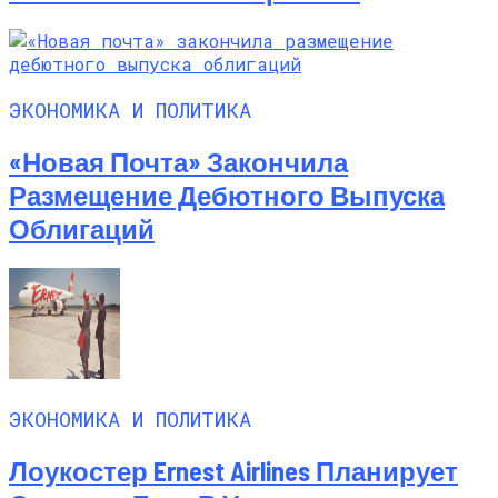
ЭКОНОМИКА И ПОЛИТИКА
«Новая Почта» Закончила
Размещение Дебютного Выпуска
Облигаций
ЭКОНОМИКА И ПОЛИТИКА
Лоукостер Ernest Airlines Планирует