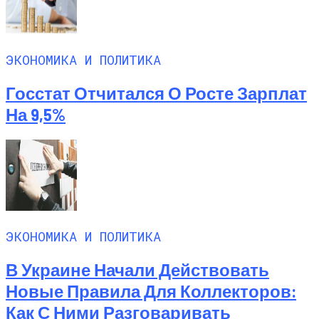
ЭКОНОМИКА И ПОЛИТИКА
Госстат Отчитался О Росте Зарплат
На 9,5%
ЭКОНОМИКА И ПОЛИТИКА
В Украине Начали Действовать
Новые Правила Для Коллекторов:
Как С Ними Разговаривать