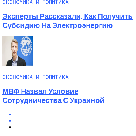
ЭКОНОМИКА И ПОЛИТИКА
Эксперты Рассказали, Как Получить
Субсидию На Электроэнергию
ЭКОНОМИКА И ПОЛИТИКА
МВФ Назвал Условие
Сотрудничества С Украиной