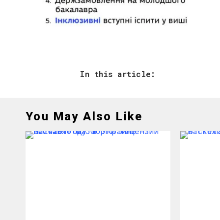
In this article:
You May Also Like