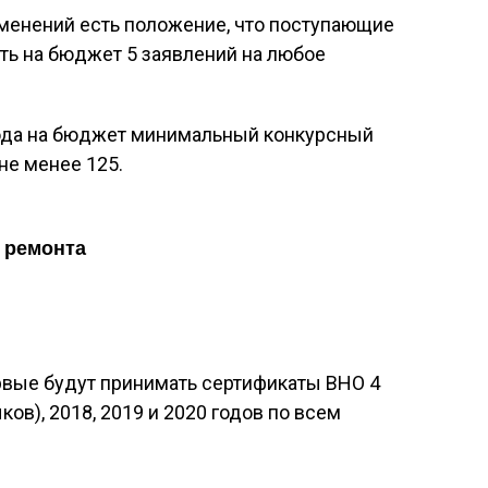
зменений есть положение, что поступающие
ать на бюджет 5 заявлений на любое
ода на бюджет минимальный конкурсный
не менее 125.
е ремонта
рвые будут принимать сертификаты ВНО 4
ков), 2018, 2019 и 2020 годов по всем