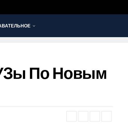
АВАТЕЛЬНОЕ
ВУЗы По Новым