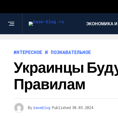
ЭКОНОМИКА И
ИНТЕРЕСНОЕ И ПОЗНАВАТЕЛЬНОЕ
Украинцы Буду
Правилам
By
baseblog
Published
30.03.2024