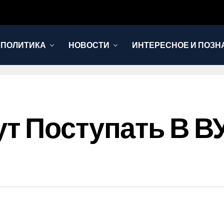
 ПОЛИТИКА
НОВОСТИ
ИНТЕРЕСНОЕ И ПОЗН
т Поступать В 