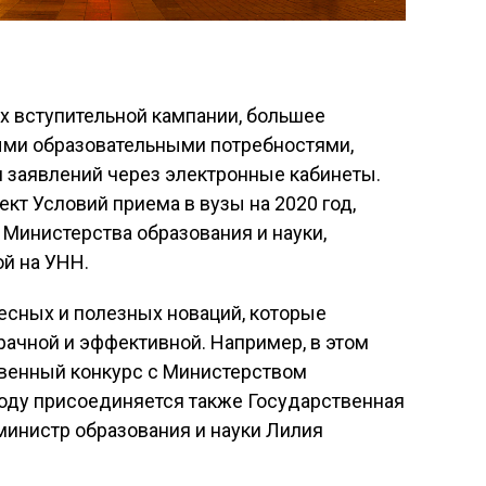
 вступительной кампании, большее
ыми образовательными потребностями,
и заявлений через электронные кабинеты.
ект Условий приема в вузы на 2020 год,
 Министерства образования и науки,
й на УНН.
есных и полезных новаций, которые
ачной и эффективной. Например, в этом
венный конкурс с Министерством
оду присоединяется также Государственная
министр образования и науки Лилия