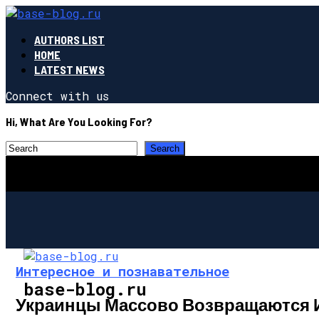
AUTHORS LIST
HOME
LATEST NEWS
Connect with us
Hi, What Are You Looking For?
Интересное и познавательное
base-blog.ru
Украинцы Массово Возвращаются И