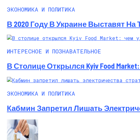
ЭКОНОМИКА И ПОЛИТИКА
В 2020 Году В Украине Выставят На
ИНТЕРЕСНОЕ И ПОЗНАВАТЕЛЬНОЕ
В Столице Открылся Kyiv Food Marke
ЭКОНОМИКА И ПОЛИТИКА
Кабмин Запретил Лишать Электрич