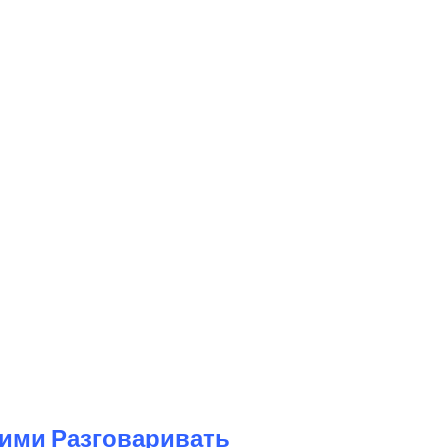
Ними Разговаривать