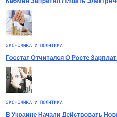
Кабмин Запретил Лишать Электрич
ЭКОНОМИКА И ПОЛИТИКА
Госстат Отчитался О Росте Зарплат 
ЭКОНОМИКА И ПОЛИТИКА
В Украине Начали Действовать Нов