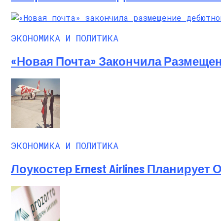
ЭКОНОМИКА И ПОЛИТИКА
«Новая Почта» Закончила Размеще
ЭКОНОМИКА И ПОЛИТИКА
Лоукостер Ernest Airlines Планирует