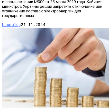
в постановлении №300 от 25 марта 2019 года. Кабинет
министров Украины решил запретить отключение или
ограничение поставок электроэнергии для
государственных...
baseblog
21.11.2024