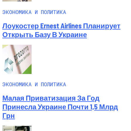
ЭКОНОМИКА И ПОЛИТИКА
Лоукостер Ernest Airlines Планирует
Открыть Базу В Украине
ЭКОНОМИКА И ПОЛИТИКА
Малая Приватизация За Год
Принесла Украине Почти 1,5 Млрд
Грн