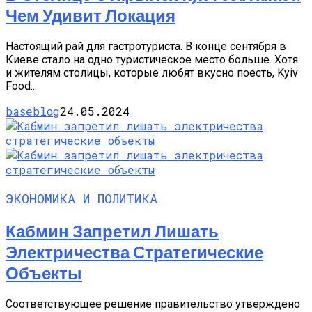
Чем Удивит Локация
Настоящий рай для гастротуриста. В конце сентября в
Киеве стало на одно туристическое место больше. Хотя
и жителям столицы, которые любят вкусно поесть, Kyiv
Food...
baseblog
24.05.2024
ЭКОНОМИКА И ПОЛИТИКА
Кабмин Запретил Лишать
Электричества Стратегические
Объекты
Соответствующее решение правительство утверждено