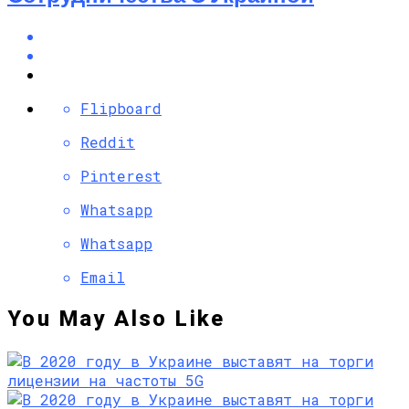
Flipboard
Reddit
Pinterest
Whatsapp
Whatsapp
Email
You May Also Like