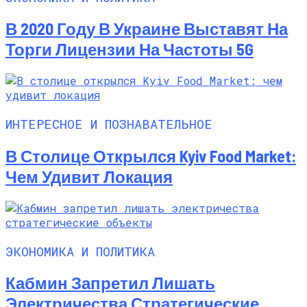
В 2020 Году В Украине Выставят На
Торги Лицензии На Частоты 5G
ИНТЕРЕСНОЕ И ПОЗНАВАТЕЛЬНОЕ
В Столице Открылся Kyiv Food Market:
Чем Удивит Локация
ЭКОНОМИКА И ПОЛИТИКА
Кабмин Запретил Лишать
Электричества Стратегические