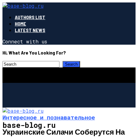
AUTHORS LIST
HOME
LATEST NEWS
Connect with us
Hi, What Are You Looking For?
Интересное и познавательное
base-blog.ru
Украинские Силачи Соберутся На