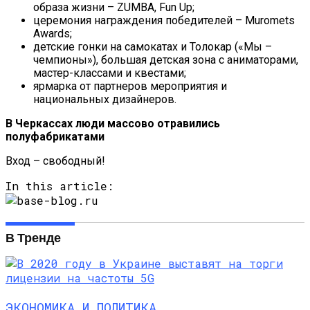
образа жизни – ZUMBA, Fun Up;
церемония награждения победителей – Muromets
Awards;
детские гонки на самокатах и ​​Толокар («Мы –
чемпионы»), большая детская зона с аниматорами,
мастер-классами и квестами;
ярмарка от партнеров мероприятия и
национальных дизайнеров.
В Черкассах люди массово отравились
полуфабрикатами
Вход – свободный!
In this article:
В Тренде
ЭКОНОМИКА И ПОЛИТИКА