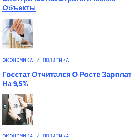
Объекты
ЭКОНОМИКА И ПОЛИТИКА
Госстат Отчитался О Росте Зарплат
На 9,5%
ЭКОНОМИКА И ПОЛИТИКА