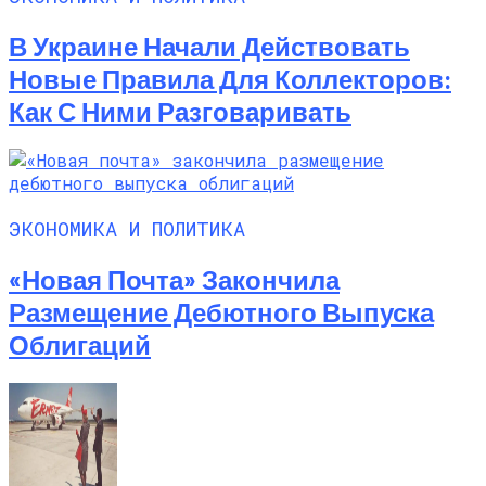
В Украине Начали Действовать
Новые Правила Для Коллекторов:
Как С Ними Разговаривать
ЭКОНОМИКА И ПОЛИТИКА
«Новая Почта» Закончила
Размещение Дебютного Выпуска
Облигаций