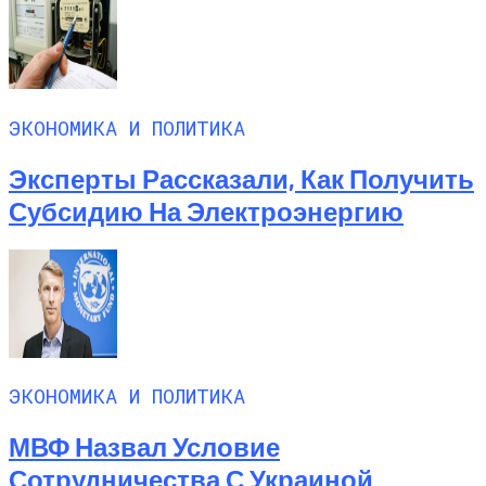
ЭКОНОМИКА И ПОЛИТИКА
Эксперты Рассказали, Как Получить
Субсидию На Электроэнергию
ЭКОНОМИКА И ПОЛИТИКА
МВФ Назвал Условие
Сотрудничества С Украиной