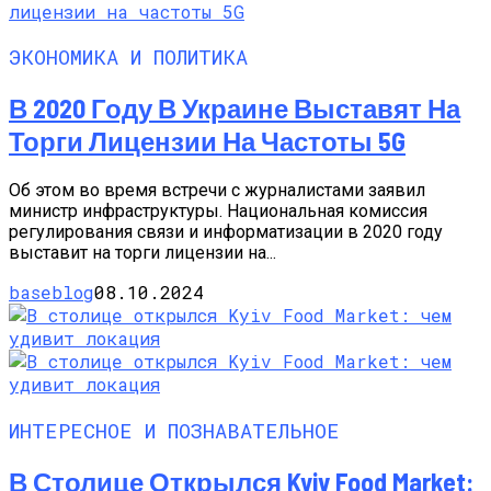
ЭКОНОМИКА И ПОЛИТИКА
В 2020 Году В Украине Выставят На
Торги Лицензии На Частоты 5G
Об этом во время встречи с журналистами заявил
министр инфраструктуры. Национальная комиссия
регулирования связи и информатизации в 2020 году
выставит на торги лицензии на...
baseblog
08.10.2024
ИНТЕРЕСНОЕ И ПОЗНАВАТЕЛЬНОЕ
В Столице Открылся Kyiv Food Market: