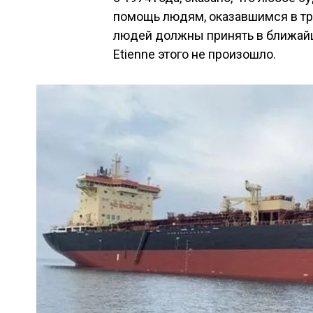
помощь людям, оказавшимся в т
людей должны принять в ближайш
Etienne этого не произошло.