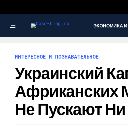
ЭКОНОМИКА И
ИНТЕРЕСНОЕ И ПОЗНАВАТЕЛЬНОЕ
Украинский Ка
Африканских М
Не Пускают Ни