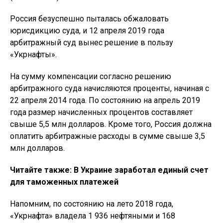
Россия безуспешно пыталась обжаловать
юрисдикцию суда, и 12 апреля 2019 года
арбитражный суд вынес решение в пользу
«Укрнафты».
На сумму компенсации согласно решению
арбитражного суда начисляются проценты, начиная с
22 апреля 2014 года. По состоянию на апрель 2019
года размер начисленных процентов составляет
свыше 5,5 млн долларов. Кроме того, Россия должна
оплатить арбитражные расходы в сумме свыше 3,5
млн долларов.
Читайте также: В Украине заработал единый счет
для таможенных платежей
Напомним, по состоянию на лето 2018 года,
«Укрнафта» владела 1 936 нефтяными и 168