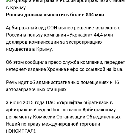
Россия должна выплатить более $44 млн.
Арбитражный суд ООН вынес решение взыскать с
России в пользу компании «Укрнафта» 44,4 млн
долларов компенсации за экспроприацию
имущества в Крыму.
Об этом сообщила пресс-служба компании, передает
интернет-издание Хроника.инфо со ссылкой на lb.ua.
Речь идет об административных помещениях и 16
автозаправочных станциях.
3 июня 2015 года ПАО «Укрнафта» обратилась в
арбитражный суд ad hoc согласно Арбитражному
регламенту Комиссии Организации Объединенных
Наций по праву международной торговли
(ЮНСИТРАЛ).