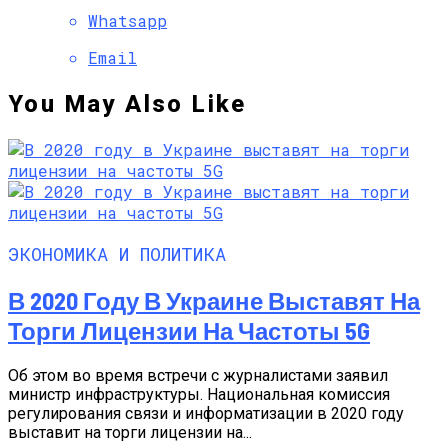
Whatsapp
Email
You May Also Like
ЭКОНОМИКА И ПОЛИТИКА
В 2020 Году В Украине Выставят На
Торги Лицензии На Частоты 5G
Об этом во время встречи с журналистами заявил
министр инфраструктуры. Национальная комиссия
регулирования связи и информатизации в 2020 году
выставит на торги лицензии на...