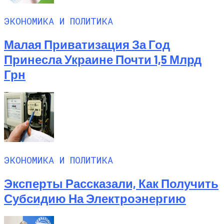
ЭКОНОМИКА И ПОЛИТИКА
Малая Приватизация За Год
Принесла Украине Почти 1,5 Млрд
Грн
ЭКОНОМИКА И ПОЛИТИКА
Эксперты Рассказали, Как Получить
Субсидию На Электроэнергию