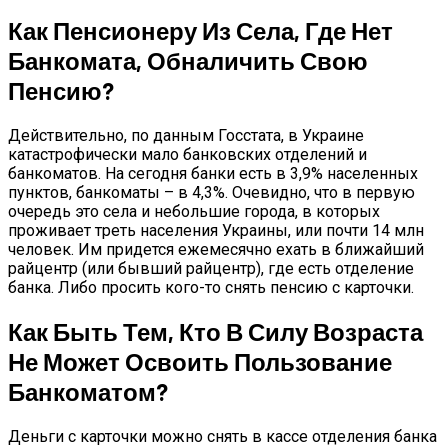
Как Пенсионеру Из Села, Где Нет
Банкомата, Обналичить Свою
Пенсию?
Действительно, по данным Госстата, в Украине
катастрофически мало банковских отделений и
банкоматов. На сегодня банки есть в 3,9% населенных
пунктов, банкоматы – в 4,3%. Очевидно, что в первую
очередь это села и небольшие города, в которых
проживает треть населения Украины, или почти 14 млн
человек. Им придется ежемесячно ехать в ближайший
райцентр (или бывший райцентр), где есть отделение
банка. Либо просить кого-то снять пенсию с карточки.
Как Быть Тем, Кто В Силу Возраста
Не Может Освоить Пользование
Банкоматом?
Деньги с карточки можно снять в кассе отделения банка