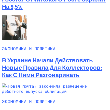
На 9,5%
ЭКОНОМИКА И ПОЛИТИКА
В Украине Начали Действовать
Новые Правила Для Коллекторов:
Как С Ними Разговаривать
ЭКОНОМИКА И ПОЛИТИКА