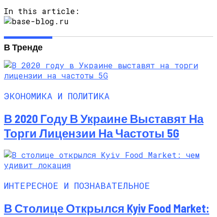
In this article:
В Тренде
ЭКОНОМИКА И ПОЛИТИКА
В 2020 Году В Украине Выставят На
Торги Лицензии На Частоты 5G
ИНТЕРЕСНОЕ И ПОЗНАВАТЕЛЬНОЕ
В Столице Открылся Kyiv Food Market: