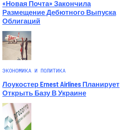
«Новая Почта» Закончила
Размещение Дебютного Выпуска
Облигаций
ЭКОНОМИКА И ПОЛИТИКА
Лоукостер Ernest Airlines Планирует
Открыть Базу В Украине