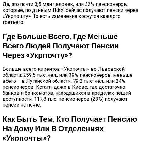
Да, это почти 3,5 млн человек, или 32% пенсионеров,
которые, по данным ПФУ, сейчас получают пенсии через
«Укрпошту». То есть изменения коснутся каждого
третьего.
Где Больше Всего, Где Меньше
Всего Людей Получают Пенсии
Через «Укрпочту»?
Больше всего клиентов «Укрпочты» во Львовской
области: 259,5 тыс. чел., или 39% пенсионеров, меньше
всего – в Луганской области: 79,2 тыс. чел., или 24%
пенсионеров. Кстати, даже в Киеве, где достаточно
банков и банкоматов, находящихся в пределах пешей
доступности, 117,8 тыс. пенсионеров (23%) получают
пенсии на почте.
Как Быть Тем, Кто Получает Пенсию
На Дому Или В Отделениях
«Укрпочты»?