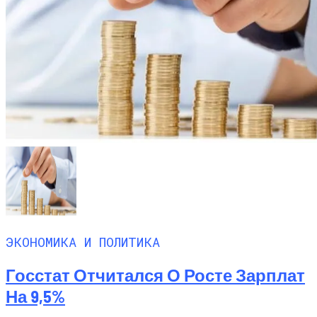
ЭКОНОМИКА И ПОЛИТИКА
Госстат Отчитался О Росте Зарплат
На 9,5%