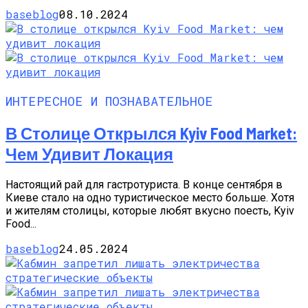
baseblog
08.10.2024
ИНТЕРЕСНОЕ И ПОЗНАВАТЕЛЬНОЕ
В Столице Открылся Kyiv Food Market:
Чем Удивит Локация
Настоящий рай для гастротуриста. В конце сентября в
Киеве стало на одно туристическое место больше. Хотя
и жителям столицы, которые любят вкусно поесть, Kyiv
Food...
baseblog
24.05.2024