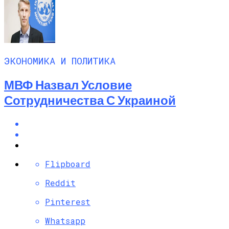
ЭКОНОМИКА И ПОЛИТИКА
МВФ Назвал Условие
Сотрудничества С Украиной
Flipboard
Reddit
Pinterest
Whatsapp