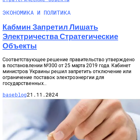
ЭКОНОМИКА И ПОЛИТИКА
Кабмин Запретил Лишать
Электричества Стратегические
Объекты
Соответствующее решение правительство утверждено
в постановлении №300 от 25 марта 2019 года. Кабинет
министров Украины решил запретить отключение или
ограничение поставок электроэнергии для
государственных...
baseblog
21.11.2024