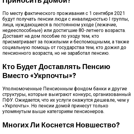
По месту фактического проживания с 1 сентября 2021
будут получать пенсии люди с инвалидностью I группы,
лица, нуждающиеся в постоянном уходе (лежачие,
недееспособные) или достигшие 80-летнего возраста.
Доставят на дом пособие по уходу тем, кто
присматривает за пожилыми и беспомощными, а также
социальную помощь от государства тем, кто дожил до
пенсионного возраста, но не заработал пенсию.
Кто Будет Доставлять Пенсию
Вместо «Укрпочты»?
Уполномоченные Пенсионным фондом банки и другие
структуры, которые выиграют конкурс, организованный
ПФУ. Ожидается, что их услуги окажутся дешевле, чем у
«Укрпочты». Но пенсии домой принесут только
упомянутым выше категориям пенсионеров.
Многих Ли Коснется Новшество?