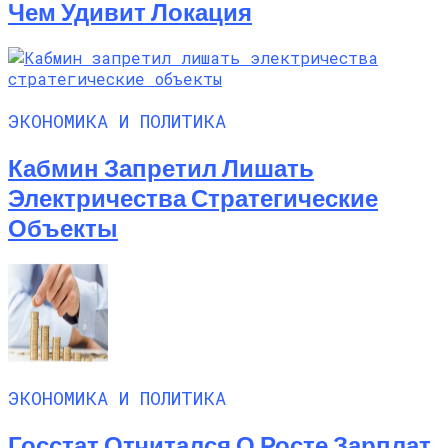
Чем Удивит Локация
ЭКОНОМИКА И ПОЛИТИКА
Кабмин Запретил Лишать
Электричества Стратегические
Объекты
ЭКОНОМИКА И ПОЛИТИКА
Госстат Отчитался О Росте Зарплат