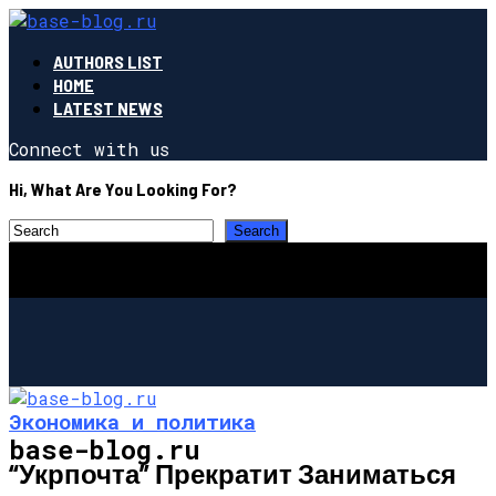
AUTHORS LIST
HOME
LATEST NEWS
Connect with us
Hi, What Are You Looking For?
Экономика и политика
base-blog.ru
“Укрпочта” Прекратит Заниматься