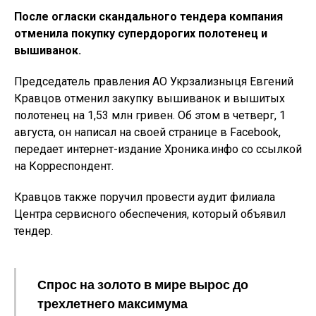
После огласки скандального тендера компания
отменила покупку супердорогих полотенец и
вышиванок.
Председатель правления АО Укрзализныця Евгений
Кравцов отменил закупку вышиванок и вышитых
полотенец на 1,53 млн гривен. Об этом в четверг, 1
августа, он написал на своей странице в Facebook,
передает интернет-издание Хроника.инфо со ссылкой
на Корреспондент.
Кравцов также поручил провести аудит филиала
Центра сервисного обеспечения, который объявил
тендер.
Спрос на золото в мире вырос до
трехлетнего максимума