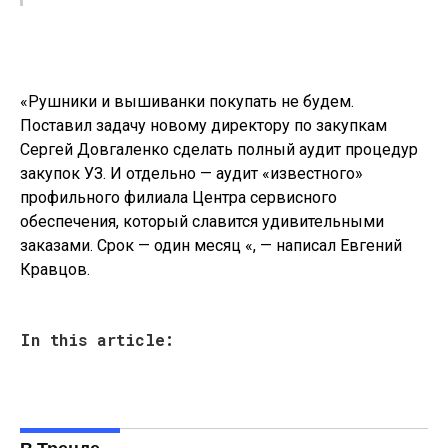
«Рушники и вышиванки покупать не будем.
Поставил задачу новому директору по закупкам
Сергей Довгаленко сделать полный аудит процедур
закупок УЗ. И отдельно — аудит «известного»
профильного филиала Центра сервисного
обеспечения, который славится удивительными
заказами. Срок — один месяц «, — написал Евгений
Кравцов.
In this article:
В Тренде