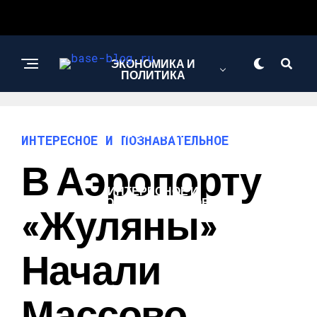
ЭКОНОМИКА И
ПОЛИТИКА
НОВОСТИ
ИНТЕРЕСНОЕ И ПОЗНАВАТЕЛЬНОЕ
В Аэропорту
ИНТЕРЕСНОЕ И
ПОЗНАВАТЕЛЬНОЕ
«Жуляны»
Начали
Массово