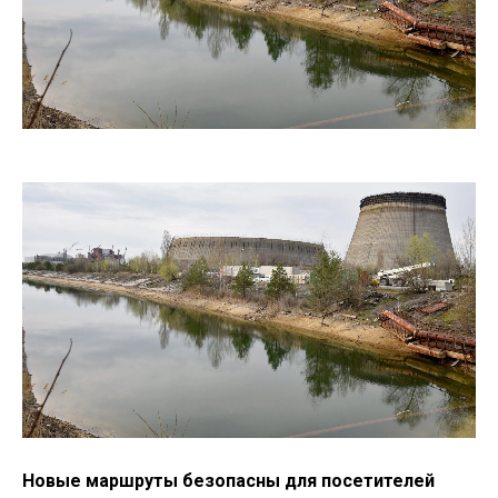
Новые маршруты безопасны для посетителей