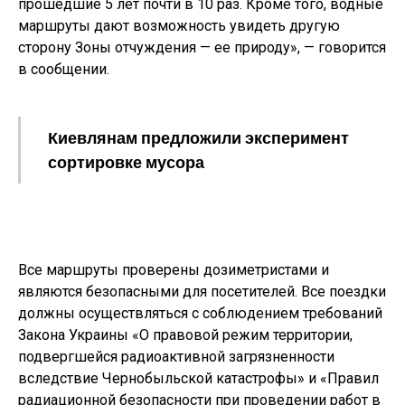
прошедшие 5 лет почти в 10 раз. Кроме того, водные
маршруты дают возможность увидеть другую
сторону Зоны отчуждения — ее природу», — говорится
в сообщении.
Киевлянам предложили эксперимент
сортировке мусора
Все маршруты проверены дозиметристами и
являются безопасными для посетителей. Все поездки
должны осуществляться с соблюдением требований
Закона Украины «О правовой режим территории,
подвергшейся радиоактивной загрязненности
вследствие Чернобыльской катастрофы» и «Правил
радиационной безопасности при проведении работ в