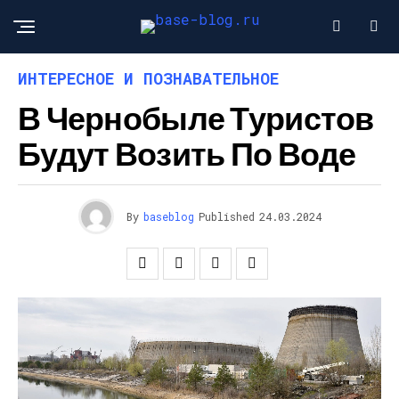
ИНТЕРЕСНОЕ И ПОЗНАВАТЕЛЬНОЕ
В Чернобыле Туристов
Будут Возить По Воде
By
baseblog
Published
24.03.2024