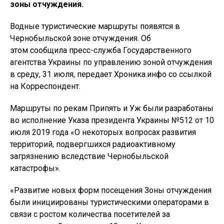
зоны отчуждения.
Водные туристические маршруты появятся в
Чернобыльской зоне отчуждения. Об
этом сообщила пресс-служба Государственного
агентства Украины по управлению зоной отчуждения
в среду, 31 июля, передает Хроника.инфо со ссылкой
на Корреспондент.
Маршруты по рекам Припять и Уж были разработаны
во исполнение Указа президента Украины №512 от 10
июля 2019 года «О некоторых вопросах развития
территорий, подвергшихся радиоактивному
загрязнению вследствие Чернобыльской
катастрофы».
«Развитие новых форм посещения Зоны отчуждения
были инициированы туристическими операторами в
связи с ростом количества посетителей за