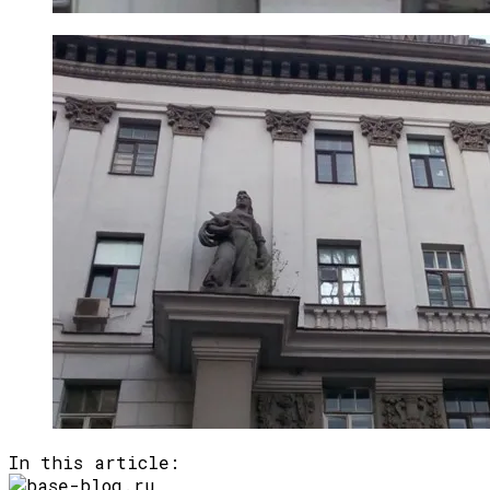
In this article: