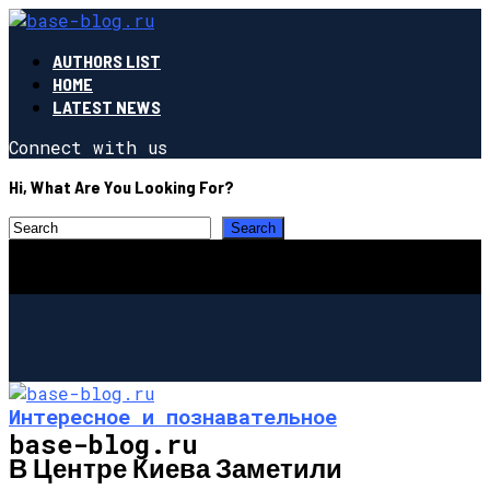
AUTHORS LIST
HOME
LATEST NEWS
Connect with us
Hi, What Are You Looking For?
Интересное и познавательное
base-blog.ru
В Центре Киева Заметили