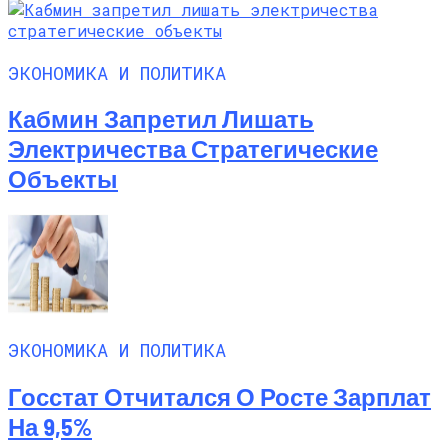
ЭКОНОМИКА И ПОЛИТИКА
Кабмин Запретил Лишать
Электричества Стратегические
Объекты
ЭКОНОМИКА И ПОЛИТИКА
Госстат Отчитался О Росте Зарплат
На 9,5%