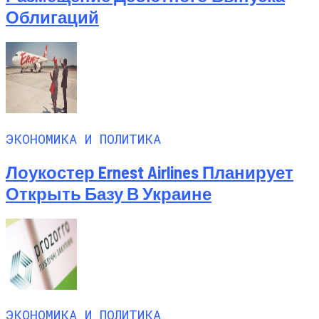
Облигаций
ЭКОНОМИКА И ПОЛИТИКА
Лоукостер Ernest Airlines Планирует
Открыть Базу В Украине
ЭКОНОМИКА И ПОЛИТИКА