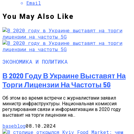
Email
You May Also Like
ЭКОНОМИКА И ПОЛИТИКА
В 2020 Году В Украине Выставят На
Торги Лицензии На Частоты 5G
Об этом во время встречи с журналистами заявил
министр инфраструктуры. Национальная комиссия
регулирования связи и информатизации в 2020 году
выставит на торги лицензии на...
baseblog
08.10.2024