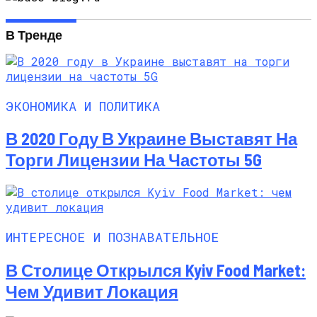
В Тренде
ЭКОНОМИКА И ПОЛИТИКА
В 2020 Году В Украине Выставят На
Торги Лицензии На Частоты 5G
ИНТЕРЕСНОЕ И ПОЗНАВАТЕЛЬНОЕ
В Столице Открылся Kyiv Food Market:
Чем Удивит Локация