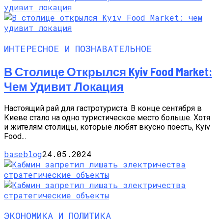
ИНТЕРЕСНОЕ И ПОЗНАВАТЕЛЬНОЕ
В Столице Открылся Kyiv Food Market:
Чем Удивит Локация
Настоящий рай для гастротуриста. В конце сентября в
Киеве стало на одно туристическое место больше. Хотя
и жителям столицы, которые любят вкусно поесть, Kyiv
Food...
baseblog
24.05.2024
ЭКОНОМИКА И ПОЛИТИКА