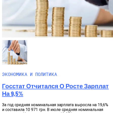
ЭКОНОМИКА И ПОЛИТИКА
Госстат Отчитался О Росте Зарплат
На 9,5%
За год средняя номинальная зарплата выросла на 19,6%
и составила 10 971 грн. В июле средняя номинальная