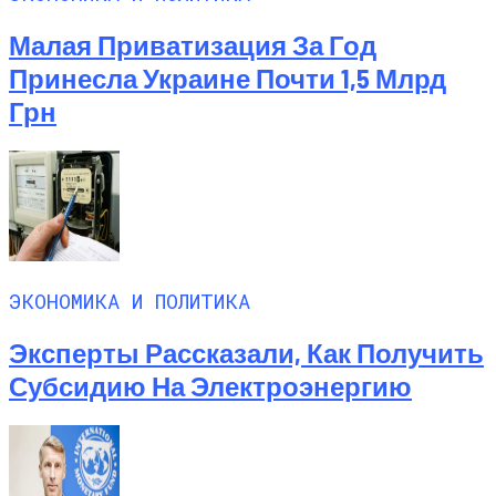
Малая Приватизация За Год
Принесла Украине Почти 1,5 Млрд
Грн
ЭКОНОМИКА И ПОЛИТИКА
Эксперты Рассказали, Как Получить
Субсидию На Электроэнергию