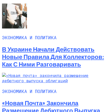
ЭКОНОМИКА И ПОЛИТИКА
В Украине Начали Действовать
Новые Правила Для Коллекторов:
Как С Ними Разговаривать
ЭКОНОМИКА И ПОЛИТИКА
«Новая Почта» Закончила
Размещение Дебютного Выпуска