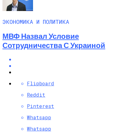
ЭКОНОМИКА И ПОЛИТИКА
МВФ Назвал Условие
Сотрудничества С Украиной
Flipboard
Reddit
Pinterest
Whatsapp
Whatsapp