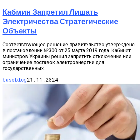
Кабмин Запретил Лишать
Электричества Стратегические
Объекты
Соответствующее решение правительство утверждено
в постановлении №300 от 25 марта 2019 года. Кабинет
министров Украины решил запретить отключение или
ограничение поставок электроэнергии для
государственных...
baseblog
21.11.2024