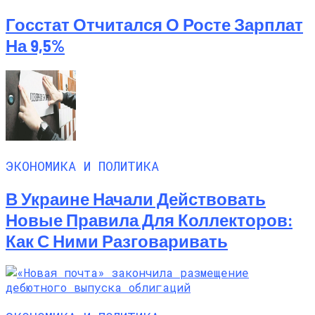
Госстат Отчитался О Росте Зарплат
На 9,5%
ЭКОНОМИКА И ПОЛИТИКА
В Украине Начали Действовать
Новые Правила Для Коллекторов:
Как С Ними Разговаривать