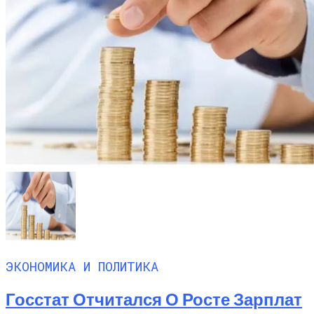
ЭКОНОМИКА И ПОЛИТИКА
Госстат Отчитался О Росте Зарплат