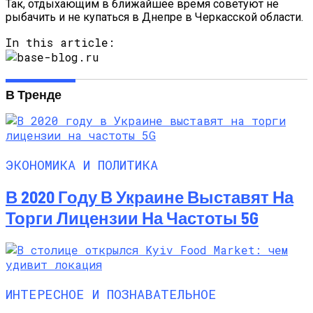
Так, отдыхающим в ближайшее время советуют не
рыбачить и не купаться в Днепре в Черкасской области.
In this article:
В Тренде
ЭКОНОМИКА И ПОЛИТИКА
В 2020 Году В Украине Выставят На
Торги Лицензии На Частоты 5G
ИНТЕРЕСНОЕ И ПОЗНАВАТЕЛЬНОЕ