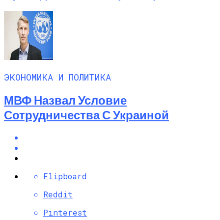
ЭКОНОМИКА И ПОЛИТИКА
МВФ Назвал Условие
Сотрудничества С Украиной
Flipboard
Reddit
Pinterest