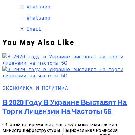
Whatsapp
Whatsapp
Email
You May Also Like
ЭКОНОМИКА И ПОЛИТИКА
В 2020 Году В Украине Выставят На
Торги Лицензии На Частоты 5G
Об этом во время встречи с журналистами заявил
министр инфраструктуры. Национальная комиссия