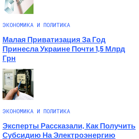
ЭКОНОМИКА И ПОЛИТИКА
Малая Приватизация За Год
Принесла Украине Почти 1,5 Млрд
Грн
ЭКОНОМИКА И ПОЛИТИКА
Эксперты Рассказали, Как Получить
Субсидию На Электроэнергию