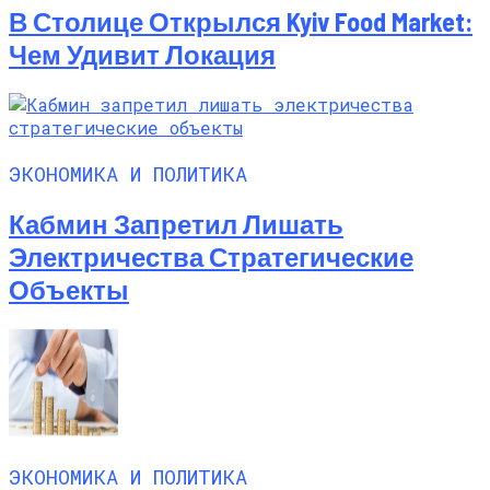
В Столице Открылся Kyiv Food Market:
Чем Удивит Локация
ЭКОНОМИКА И ПОЛИТИКА
Кабмин Запретил Лишать
Электричества Стратегические
Объекты
ЭКОНОМИКА И ПОЛИТИКА