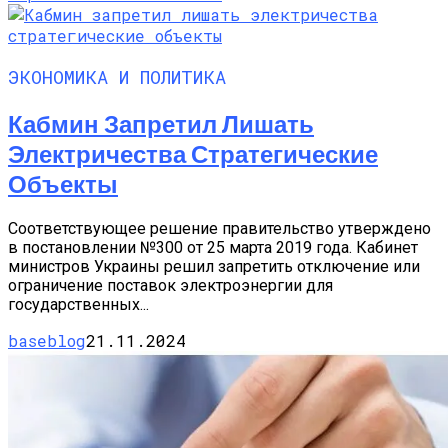
ЭКОНОМИКА И ПОЛИТИКА
Кабмин Запретил Лишать
Электричества Стратегические
Объекты
Соответствующее решение правительство утверждено
в постановлении №300 от 25 марта 2019 года. Кабинет
министров Украины решил запретить отключение или
ограничение поставок электроэнергии для
государственных...
baseblog
21.11.2024