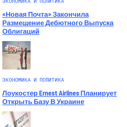
ЭКОНОМИКА И ПОЛИТИКА
«Новая Почта» Закончила
Размещение Дебютного Выпуска
Облигаций
ЭКОНОМИКА И ПОЛИТИКА
Лоукостер Ernest Airlines Планирует
Открыть Базу В Украине