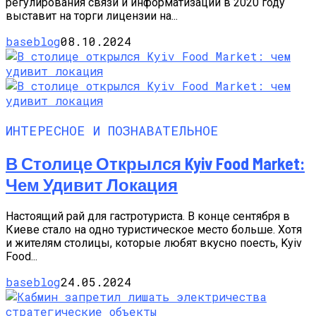
регулирования связи и информатизации в 2020 году
выставит на торги лицензии на...
baseblog
08.10.2024
ИНТЕРЕСНОЕ И ПОЗНАВАТЕЛЬНОЕ
В Столице Открылся Kyiv Food Market:
Чем Удивит Локация
Настоящий рай для гастротуриста. В конце сентября в
Киеве стало на одно туристическое место больше. Хотя
и жителям столицы, которые любят вкусно поесть, Kyiv
Food...
baseblog
24.05.2024