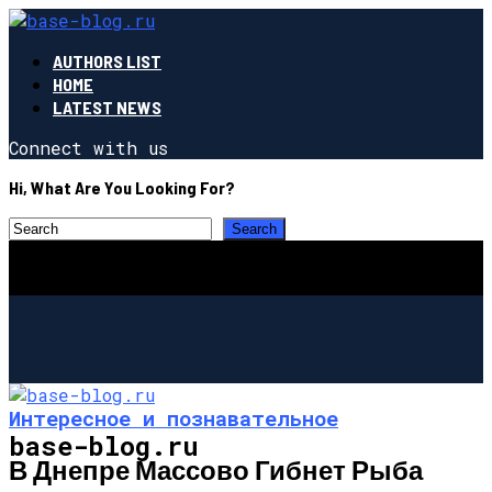
AUTHORS LIST
HOME
LATEST NEWS
Connect with us
Hi, What Are You Looking For?
Интересное и познавательное
base-blog.ru
В Днепре Массово Гибнет Рыба