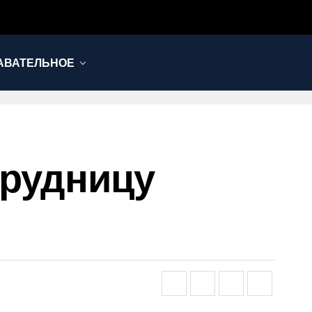
АВАТЕЛЬНОЕ
трудницу