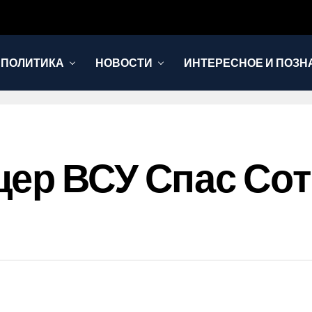
 ПОЛИТИКА
НОВОСТИ
ИНТЕРЕСНОЕ И ПОЗН
ер ВСУ Спас Со