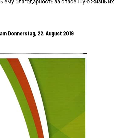
ь ему благодарность за спасенную жизнь их
 Donnerstag, 22. August 2019