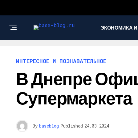
ЭКОНОМИКА И
ИНТЕРЕСНОЕ И ПОЗНАВАТЕЛЬНОЕ
В Днепре Офиц
Супермаркета
By
baseblog
Published
24.03.2024