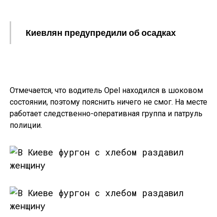
Киевлян предупредили об осадках
Отмечается, что водитель Opel находился в шоковом
состоянии, поэтому пояснить ничего не смог. На месте
работает следственно-оперативная группа и патруль
полиции.