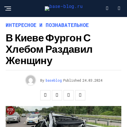
ИНТЕРЕСНОЕ И ПОЗНАВАТЕЛЬНОЕ
В Киеве Фургон С
Хлебом Раздавил
Женщину
By
baseblog
Published
24.03.2024