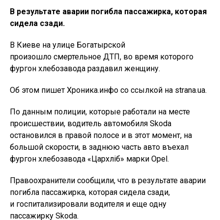
В результате аварии погибла пассажирка, которая
сидела сзади.
В Киеве на улице Богатырской
произошло смертельное ДТП, во время которого
фургон хлебозавода раздавил женщину.
Об этом пишет Хроника.инфо со ссылкой на strana.ua.
По данным полиции, которые работали на месте
происшествии, водитель автомобиля Skoda
остановился в правой полосе и в этот момент, на
большой скорости, в заднюю часть авто въехал
фургон хлебозавода «Цархліб» марки Opel.
Правоохранители сообщили, что в результате аварии
погибла пассажирка, которая сидела сзади,
и госпитализировали водителя и еще одну
пассажирку Skoda.