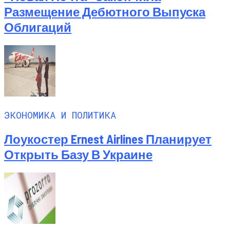
Размещение Дебютного Выпуска
Облигаций
ЭКОНОМИКА И ПОЛИТИКА
Лоукостер Ernest Airlines Планирует
Открыть Базу В Украине