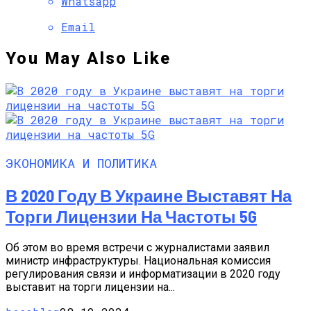
Whatsapp
Email
You May Also Like
ЭКОНОМИКА И ПОЛИТИКА
В 2020 Году В Украине Выставят На
Торги Лицензии На Частоты 5G
Об этом во время встречи с журналистами заявил
министр инфраструктуры. Национальная комиссия
регулирования связи и информатизации в 2020 году
выставит на торги лицензии на...