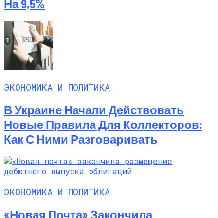
На 9,5%
ЭКОНОМИКА И ПОЛИТИКА
В Украине Начали Действовать
Новые Правила Для Коллекторов:
Как С Ними Разговаривать
ЭКОНОМИКА И ПОЛИТИКА
«Новая Почта» Закончила