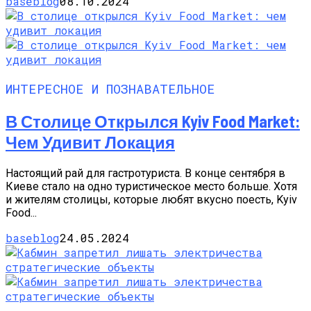
baseblog
08.10.2024
ИНТЕРЕСНОЕ И ПОЗНАВАТЕЛЬНОЕ
В Столице Открылся Kyiv Food Market:
Чем Удивит Локация
Настоящий рай для гастротуриста. В конце сентября в
Киеве стало на одно туристическое место больше. Хотя
и жителям столицы, которые любят вкусно поесть, Kyiv
Food...
baseblog
24.05.2024