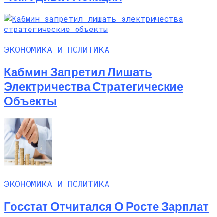
ЭКОНОМИКА И ПОЛИТИКА
Кабмин Запретил Лишать
Электричества Стратегические
Объекты
ЭКОНОМИКА И ПОЛИТИКА
Госстат Отчитался О Росте Зарплат