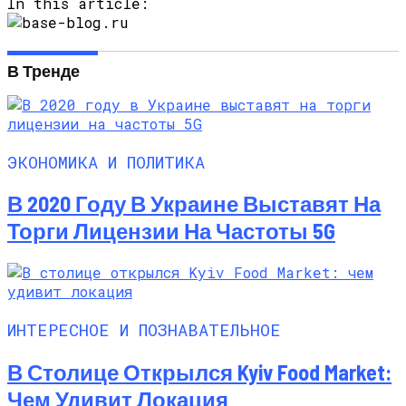
In this article:
В Тренде
ЭКОНОМИКА И ПОЛИТИКА
В 2020 Году В Украине Выставят На
Торги Лицензии На Частоты 5G
ИНТЕРЕСНОЕ И ПОЗНАВАТЕЛЬНОЕ
В Столице Открылся Kyiv Food Market:
Чем Удивит Локация