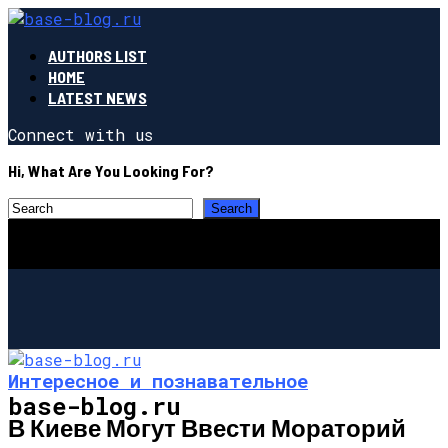
AUTHORS LIST
HOME
LATEST NEWS
Connect with us
Hi, What Are You Looking For?
Интересное и познавательное
base-blog.ru
В Киеве Могут Ввести Мораторий