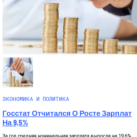
ЭКОНОМИКА И ПОЛИТИКА
Госстат Отчитался О Росте Зарплат
На 9,5%
За год средняя номинальная зарплата выросла на 19,6%