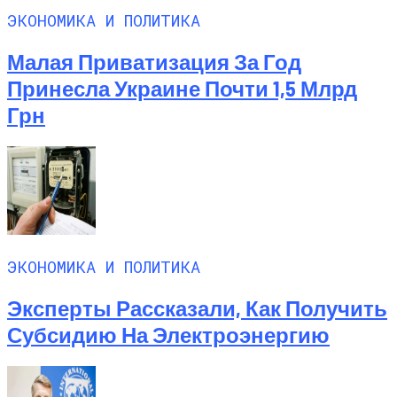
ЭКОНОМИКА И ПОЛИТИКА
Малая Приватизация За Год
Принесла Украине Почти 1,5 Млрд
Грн
ЭКОНОМИКА И ПОЛИТИКА
Эксперты Рассказали, Как Получить
Субсидию На Электроэнергию