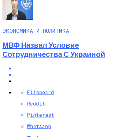
ЭКОНОМИКА И ПОЛИТИКА
МВФ Назвал Условие
Сотрудничества С Украиной
Flipboard
Reddit
Pinterest
Whatsapp