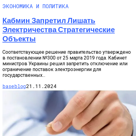
ЭКОНОМИКА И ПОЛИТИКА
Кабмин Запретил Лишать
Электричества Стратегические
Объекты
Соответствующее решение правительство утверждено
в постановлении №300 от 25 марта 2019 года. Кабинет
министров Украины решил запретить отключение или
ограничение поставок электроэнергии для
государственных...
baseblog
21.11.2024