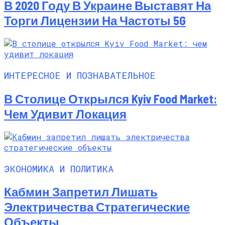
В 2020 Году В Украине Выставят На
Торги Лицензии На Частоты 5G
ИНТЕРЕСНОЕ И ПОЗНАВАТЕЛЬНОЕ
В Столице Открылся Kyiv Food Market:
Чем Удивит Локация
ЭКОНОМИКА И ПОЛИТИКА
Кабмин Запретил Лишать
Электричества Стратегические
Объекты