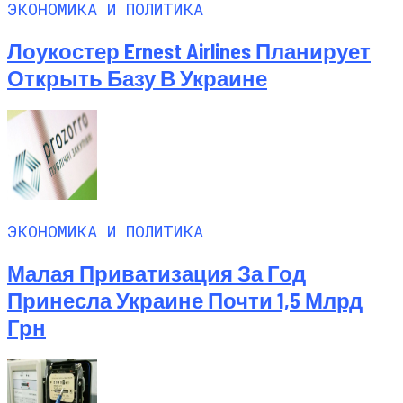
ЭКОНОМИКА И ПОЛИТИКА
Лоукостер Ernest Airlines Планирует
Открыть Базу В Украине
ЭКОНОМИКА И ПОЛИТИКА
Малая Приватизация За Год
Принесла Украине Почти 1,5 Млрд
Грн