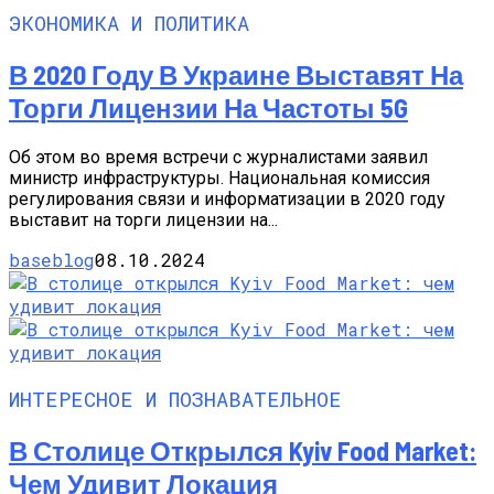
ЭКОНОМИКА И ПОЛИТИКА
В 2020 Году В Украине Выставят На
Торги Лицензии На Частоты 5G
Об этом во время встречи с журналистами заявил
министр инфраструктуры. Национальная комиссия
регулирования связи и информатизации в 2020 году
выставит на торги лицензии на...
baseblog
08.10.2024
ИНТЕРЕСНОЕ И ПОЗНАВАТЕЛЬНОЕ
В Столице Открылся Kyiv Food Market:
Чем Удивит Локация