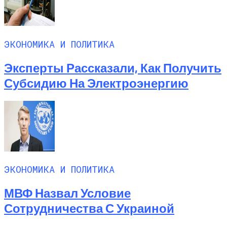
ЭКОНОМИКА И ПОЛИТИКА
Эксперты Рассказали, Как Получить
Субсидию На Электроэнергию
ЭКОНОМИКА И ПОЛИТИКА
МВФ Назвал Условие
Сотрудничества С Украиной