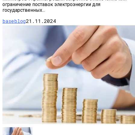
ограничение поставок электроэнергии для
государственных...
baseblog
21.11.2024