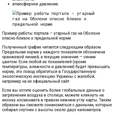
атмосферное давление.
Пример работы портала — угарный газ на Оболони
опасно близок к предельной норме
Полученный график читается следующим образом.
Предельная норма у каждого показателя обозначена
оранжевой линией, а текущие значения — синим
цветом. Если любой из показателей (кроме
температуры, влажности и давления) будет превышать
норму, это повод обратиться в Государственную
экологическую инспекцию Украины с жалобой,
например на их официальный сайт.
Если вы хотите оценить более глобальные данные о
загрязнении воздуха в столице, можете кликнуть на
иконку космонавта в правом нижнем углу карты. Таким
образом вы сможете ознакомиться с данными, которые
собирал спутник с высоты около двух километров.