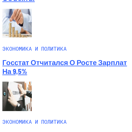
ЭКОНОМИКА И ПОЛИТИКА
Госстат Отчитался О Росте Зарплат
На 9,5%
ЭКОНОМИКА И ПОЛИТИКА