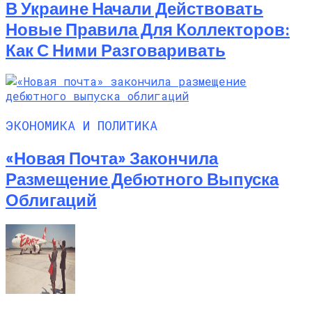
В Украине Начали Действовать
Новые Правила Для Коллекторов:
Как С Ними Разговаривать
ЭКОНОМИКА И ПОЛИТИКА
«Новая Почта» Закончила
Размещение Дебютного Выпуска
Облигаций