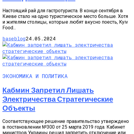
Настоящий рай для гастротуриста. В конце сентября в
Киеве стало на одно туристическое место больше. Хотя
и жителям столицы, которые любят вкусно поесть, Kyiv
Food...
baseblog
24.05.2024
ЭКОНОМИКА И ПОЛИТИКА
Кабмин Запретил Лишать
Электричества Стратегические
Объекты
Соответствующее решение правительство утверждено
в постановлении №300 от 25 марта 2019 года. Кабинет
министров Украины решил запретить отключение или