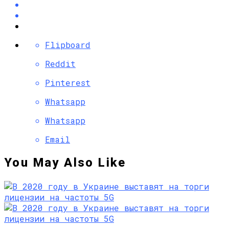
Flipboard
Reddit
Pinterest
Whatsapp
Whatsapp
Email
You May Also Like