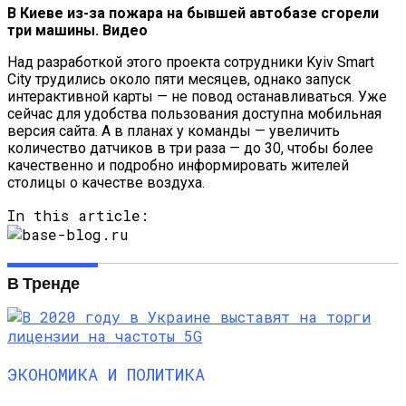
В Киеве из-за пожара на бывшей автобазе сгорели
три машины. Видео
Над разработкой этого проекта сотрудники Kyiv Smart
City трудились около пяти месяцев, однако запуск
интерактивной карты — не повод останавливаться. Уже
сейчас для удобства пользования доступна мобильная
версия сайта. А в планах у команды — увеличить
количество датчиков в три раза — до 30, чтобы более
качественно и подробно информировать жителей
столицы о качестве воздуха.
In this article:
В Тренде
ЭКОНОМИКА И ПОЛИТИКА