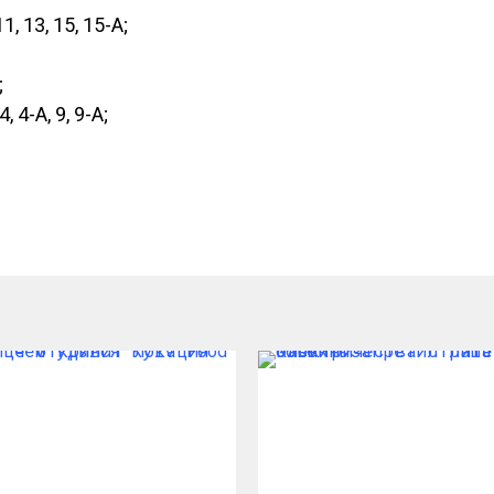
1, 13, 15, 15-А;
;
 4-А, 9, 9-А;