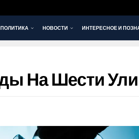
 ПОЛИТИКА
НОВОСТИ
ИНТЕРЕСНОЕ И ПОЗН
оды На Шести Ул