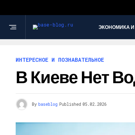
ЭКОНОМИКА И
ИНТЕРЕСНОЕ И ПОЗНАВАТЕЛЬНОЕ
В Киеве Нет В
By
baseblog
Published
05.02.2026