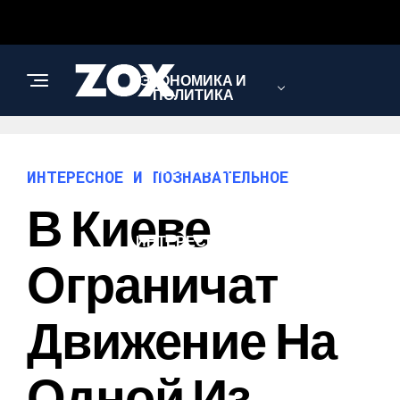
ЭКОНОМИКА И
ПОЛИТИКА
НОВОСТИ
ИНТЕРЕСНОЕ И ПОЗНАВАТЕЛЬНОЕ
В Киеве
ИНТЕРЕСНОЕ И
ПОЗНАВАТЕЛЬНОЕ
Ограничат
Движение На
Одной Из