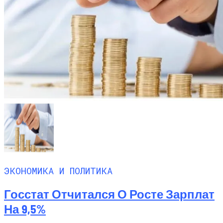
ЭКОНОМИКА И ПОЛИТИКА
Госстат Отчитался О Росте Зарплат
На 9,5%