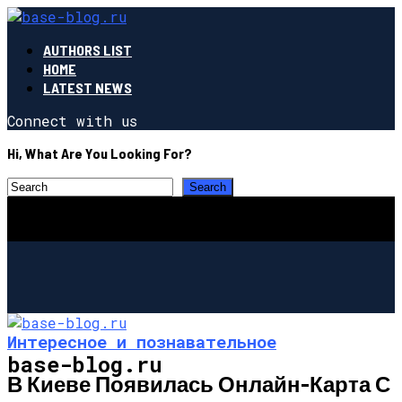
AUTHORS LIST
HOME
LATEST NEWS
Connect with us
Hi, What Are You Looking For?
Интересное и познавательное
base-blog.ru
В Киеве Появилась Онлайн-Карта С