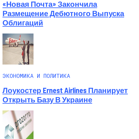
«Новая Почта» Закончила
Размещение Дебютного Выпуска
Облигаций
ЭКОНОМИКА И ПОЛИТИКА
Лоукостер Ernest Airlines Планирует
Открыть Базу В Украине