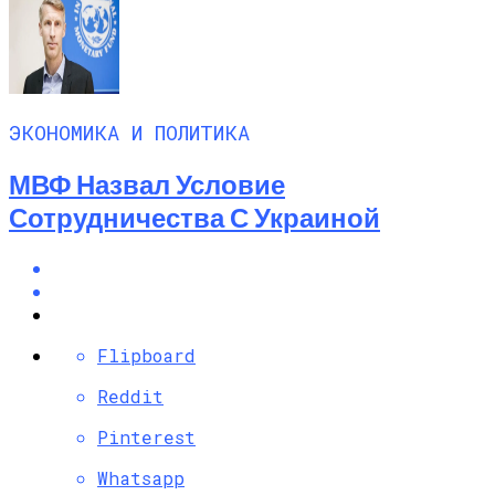
ЭКОНОМИКА И ПОЛИТИКА
МВФ Назвал Условие
Сотрудничества С Украиной
Flipboard
Reddit
Pinterest
Whatsapp