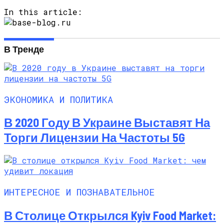
In this article:
В Тренде
ЭКОНОМИКА И ПОЛИТИКА
В 2020 Году В Украине Выставят На
Торги Лицензии На Частоты 5G
ИНТЕРЕСНОЕ И ПОЗНАВАТЕЛЬНОЕ
В Столице Открылся Kyiv Food Market: