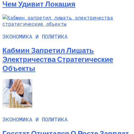
Чем Удивит Локация
ЭКОНОМИКА И ПОЛИТИКА
Кабмин Запретил Лишать
Электричества Стратегические
Объекты
ЭКОНОМИКА И ПОЛИТИКА
Госстат Отчитался О Росте Зарплат