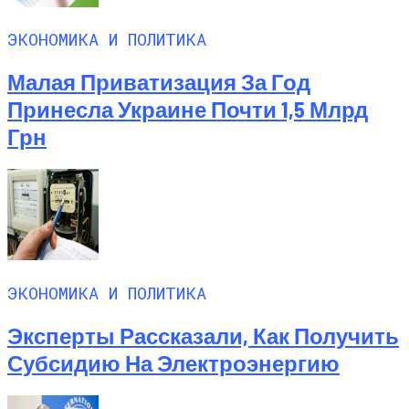
ЭКОНОМИКА И ПОЛИТИКА
Малая Приватизация За Год
Принесла Украине Почти 1,5 Млрд
Грн
ЭКОНОМИКА И ПОЛИТИКА
Эксперты Рассказали, Как Получить
Субсидию На Электроэнергию