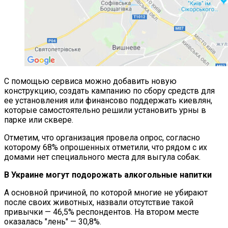
С помощью сервиса можно добавить новую
конструкцию, создать кампанию по сбору средств для
ее установления или финансово поддержать киевлян,
которые самостоятельно решили установить урны в
парке или сквере.
Отметим, что организация провела опрос, согласно
которому 68% опрошенных отметили, что рядом с их
домами нет специального места для выгула собак.
В Украине могут подорожать алкогольные напитки
А основной причиной, по которой многие не убирают
после своих животных, назвали отсутствие такой
привычки — 46,5% респондентов. На втором месте
оказалась ″лень″ — 30,8%.