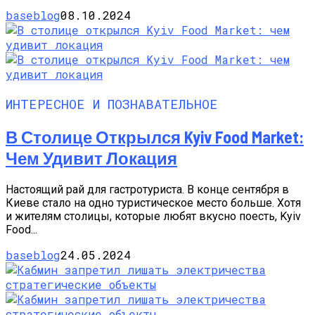
baseblog
08.10.2024
ИНТЕРЕСНОЕ И ПОЗНАВАТЕЛЬНОЕ
В Столице Открылся Kyiv Food Market:
Чем Удивит Локация
Настоящий рай для гастротуриста. В конце сентября в
Киеве стало на одно туристическое место больше. Хотя
и жителям столицы, которые любят вкусно поесть, Kyiv
Food...
baseblog
24.05.2024