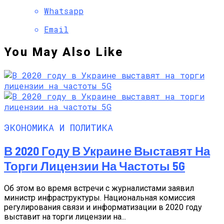
Whatsapp
Email
You May Also Like
ЭКОНОМИКА И ПОЛИТИКА
В 2020 Году В Украине Выставят На
Торги Лицензии На Частоты 5G
Об этом во время встречи с журналистами заявил
министр инфраструктуры. Национальная комиссия
регулирования связи и информатизации в 2020 году
выставит на торги лицензии на...