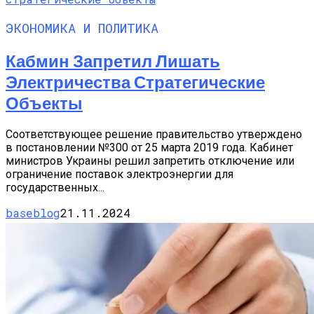
ЭКОНОМИКА И ПОЛИТИКА
Кабмин Запретил Лишать
Электричества Стратегические
Объекты
Соответствующее решение правительство утверждено
в постановлении №300 от 25 марта 2019 года. Кабинет
министров Украины решил запретить отключение или
ограничение поставок электроэнергии для
государственных...
baseblog
21.11.2024