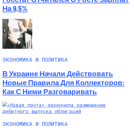
На 9,5%
ЭКОНОМИКА И ПОЛИТИКА
В Украине Начали Действовать
Новые Правила Для Коллекторов:
Как С Ними Разговаривать
ЭКОНОМИКА И ПОЛИТИКА