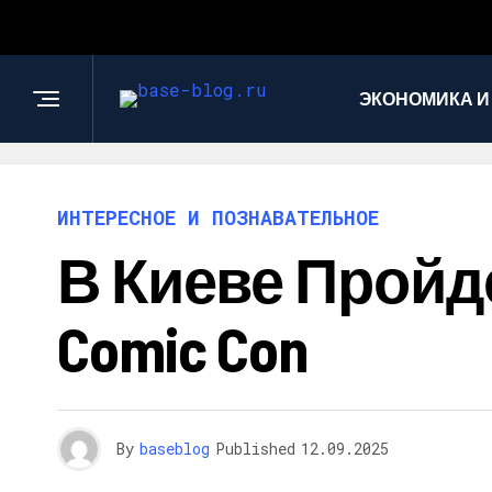
ЭКОНОМИКА И
ИНТЕРЕСНОЕ И ПОЗНАВАТЕЛЬНОЕ
В Киеве Прой
Comic Con
By
baseblog
Published
12.09.2025