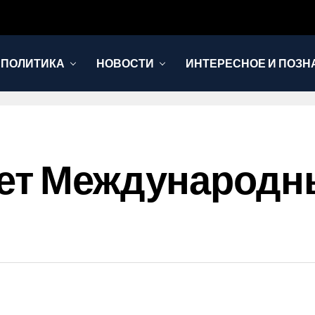
 ПОЛИТИКА
НОВОСТИ
ИНТЕРЕСНОЕ И ПОЗН
дет Международн