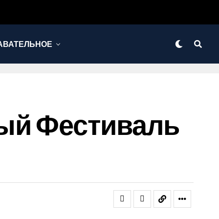
АВАТЕЛЬНОЕ
ый Фестиваль