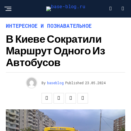
ИНТЕРЕСНОЕ И ПОЗНАВАТЕЛЬНОЕ
В Киеве Сократили
Маршрут Одного Из
Автобусов
By
baseblog
Published
23.05.2024