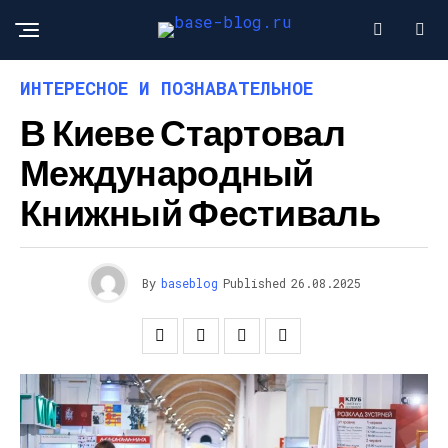
ИНТЕРЕСНОЕ И ПОЗНАВАТЕЛЬНОЕ
В Киеве Стартовал
Международный
Книжный Фестиваль
By
baseblog
Published
26.08.2025