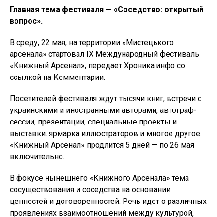
Главная тема фестиваля — «Соседство: открытый
вопрос».
В среду, 22 мая, на территории «Мистецького
арсенала» стартовал IX Международный фестиваль
«Книжный Арсенал», передает Хроника.инфо со
ссылкой на Комментарии.
Посетителей фестиваля ждут тысячи книг, встречи с
украинскими и иностранными авторами, автограф-
сессии, презентации, специальные проекты и
выставки, ярмарка иллюстраторов и многое другое.
«Книжный Арсенал» продлится 5 дней — по 26 мая
включительно.
В фокусе нынешнего «Книжного Арсенала» тема
сосуществования и соседства на основании
ценностей и договоренностей. Речь идет о различных
проявлениях взаимоотношений между культурой,