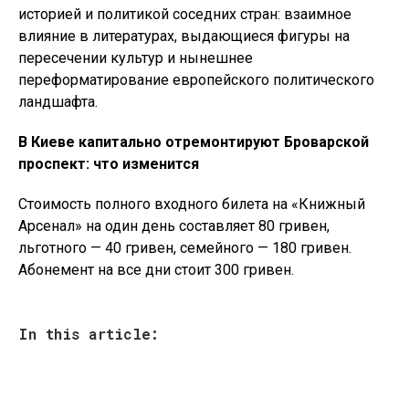
историей и политикой соседних стран: взаимное
влияние в литературах, выдающиеся фигуры на
пересечении культур и нынешнее
переформатирование европейского политического
ландшафта.
В Киеве капитально отремонтируют Броварской
проспект: что изменится
Стоимость полного входного билета на «Книжный
Арсенал» на один день составляет 80 гривен,
льготного — 40 гривен, семейного — 180 гривен.
Абонемент на все дни стоит 300 гривен.
In this article: