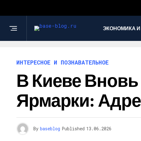
ЭКОНОМИКА И
ИНТЕРЕСНОЕ И ПОЗНАВАТЕЛЬНОЕ
В Киеве Вновь
Ярмарки: Адре
By
baseblog
Published
13.06.2026