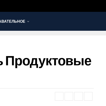
АВАТЕЛЬНОЕ
ь Продуктовые