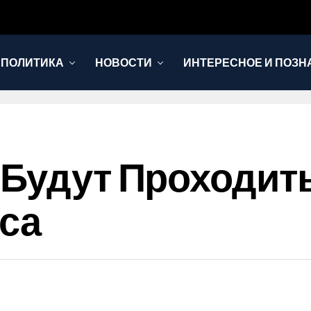
 ПОЛИТИКА
НОВОСТИ
ИНТЕРЕСНОЕ И ПОЗН
 Будут Проходит
са