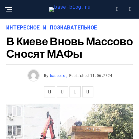
ИНТЕРЕСНОЕ И ПОЗНАВАТЕЛЬНОЕ
В Киеве Вновь Массово
Сносят МАФы
By
baseblog
Published
11.06.2024