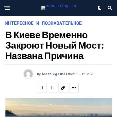
ИНТЕРЕСНОЕ И ПОЗНАВАТЕЛЬНОЕ
В Киеве Временно
Закроют Новый Мост:
Названа Причина
By
baseblog
Published
15.12.2025