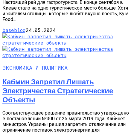
Настоящий рай для гастротуриста. В конце сентября в
Киеве стало на одно туристическое место больше. Хотя
и жителям столицы, которые любят вкусно поесть, Kyiv
Food...
baseblog
24.05.2024
ЭКОНОМИКА И ПОЛИТИКА
Кабмин Запретил Лишать
Электричества Стратегические
Объекты
Соответствующее решение правительство утверждено
в постановлении №300 от 25 марта 2019 года. Кабинет
министров Украины решил запретить отключение или
ограничение поставок электроэнергии для