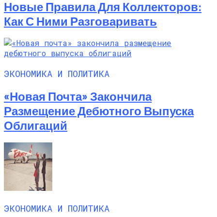
Новые Правила Для Коллекторов:
Как С Ними Разговаривать
ЭКОНОМИКА И ПОЛИТИКА
«Новая Почта» Закончила
Размещение Дебютного Выпуска
Облигаций
ЭКОНОМИКА И ПОЛИТИКА