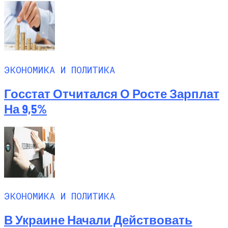
ЭКОНОМИКА И ПОЛИТИКА
Госстат Отчитался О Росте Зарплат
На 9,5%
ЭКОНОМИКА И ПОЛИТИКА
В Украине Начали Действовать