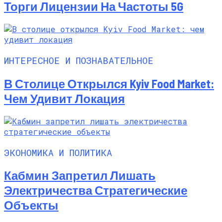
Торги Лицензии На Частоты 5G
ИНТЕРЕСНОЕ И ПОЗНАВАТЕЛЬНОЕ
В Столице Открылся Kyiv Food Market:
Чем Удивит Локация
ЭКОНОМИКА И ПОЛИТИКА
Кабмин Запретил Лишать
Электричества Стратегические
Объекты