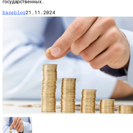
государственных...
baseblog
21.11.2024