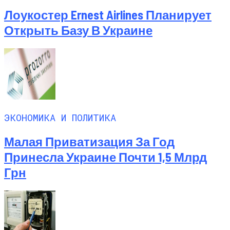
Лоукостер Ernest Airlines Планирует
Открыть Базу В Украине
ЭКОНОМИКА И ПОЛИТИКА
Малая Приватизация За Год
Принесла Украине Почти 1,5 Млрд
Грн