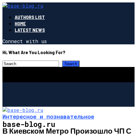
AUTHORS LIST
HOME
LATEST NEWS
Connect with us
Hi, What Are You Looking For?
Интересное и познавательное
base-blog.ru
В Киевском Метро Произошло ЧП С