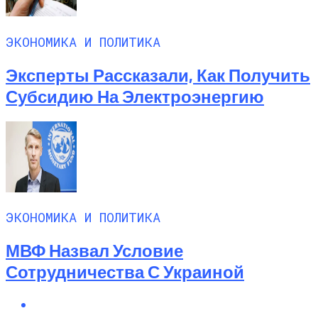
ЭКОНОМИКА И ПОЛИТИКА
Эксперты Рассказали, Как Получить
Субсидию На Электроэнергию
ЭКОНОМИКА И ПОЛИТИКА
МВФ Назвал Условие
Сотрудничества С Украиной