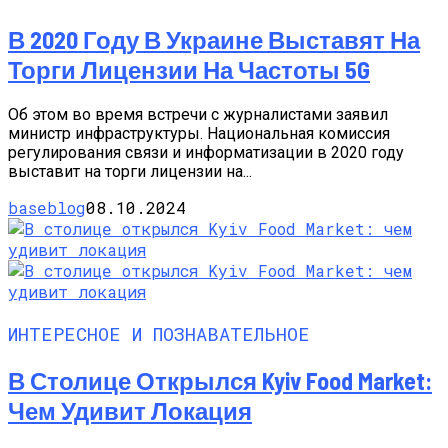
В 2020 Году В Украине Выставят На
Торги Лицензии На Частоты 5G
Об этом во время встречи с журналистами заявил
министр инфраструктуры. Национальная комиссия
регулирования связи и информатизации в 2020 году
выставит на торги лицензии на...
baseblog
08.10.2024
ИНТЕРЕСНОЕ И ПОЗНАВАТЕЛЬНОЕ
В Столице Открылся Kyiv Food Market:
Чем Удивит Локация