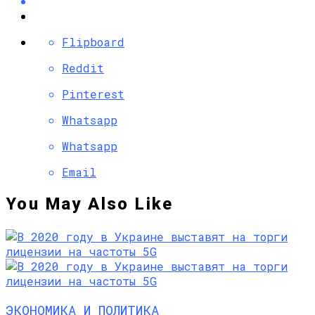
Flipboard
Reddit
Pinterest
Whatsapp
Whatsapp
Email
You May Also Like
ЭКОНОМИКА И ПОЛИТИКА