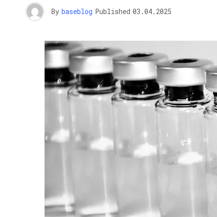
By
baseblog
Published
03.04.2025