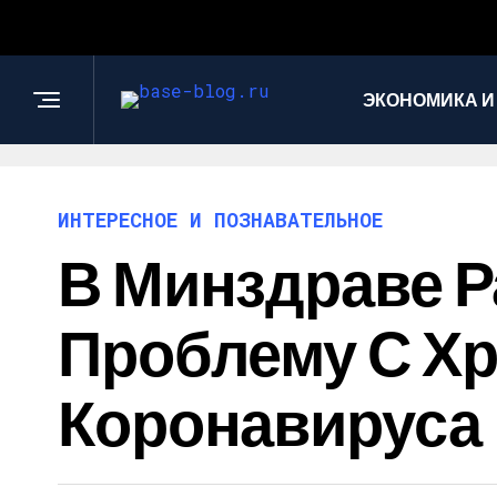
ЭКОНОМИКА И
ИНТЕРЕСНОЕ И ПОЗНАВАТЕЛЬНОЕ
В Минздраве Р
Проблему С Х
Коронавируса