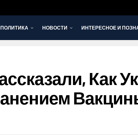
 ПОЛИТИКА
НОВОСТИ
ИНТЕРЕСНОЕ И ПОЗН
ассказали, Как У
ранением Вакцин