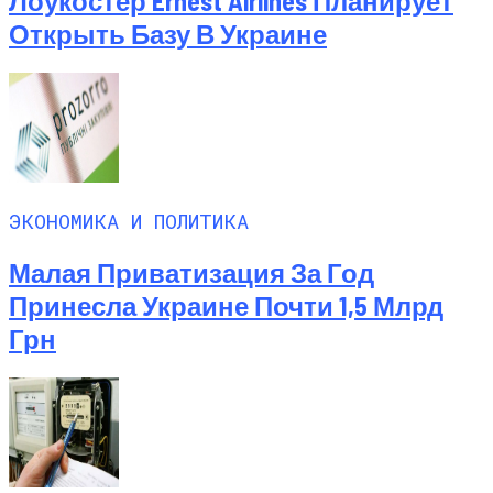
Лоукостер Ernest Airlines Планирует
Открыть Базу В Украине
ЭКОНОМИКА И ПОЛИТИКА
Малая Приватизация За Год
Принесла Украине Почти 1,5 Млрд
Грн