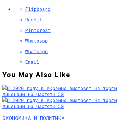
Flipboard
Reddit
Pinterest
Whatsapp
Whatsapp
Email
You May Also Like
ЭКОНОМИКА И ПОЛИТИКА