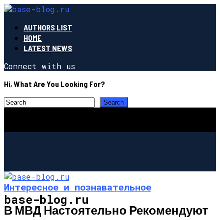
AUTHORS LIST
HOME
LATEST NEWS
Connect with us
Hi, What Are You Looking For?
Интересное и познавательное
base-blog.ru
В МВД Настоятельно Рекомендуют