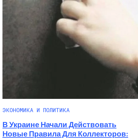
ЭКОНОМИКА И ПОЛИТИКА
В Украине Начали Действовать
Новые Правила Для Коллекторов: