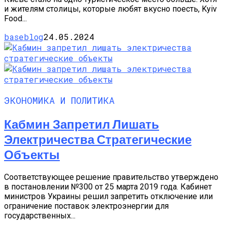
и жителям столицы, которые любят вкусно поесть, Kyiv
Food...
baseblog
24.05.2024
ЭКОНОМИКА И ПОЛИТИКА
Кабмин Запретил Лишать
Электричества Стратегические
Объекты
Соответствующее решение правительство утверждено
в постановлении №300 от 25 марта 2019 года. Кабинет
министров Украины решил запретить отключение или
ограничение поставок электроэнергии для
государственных...