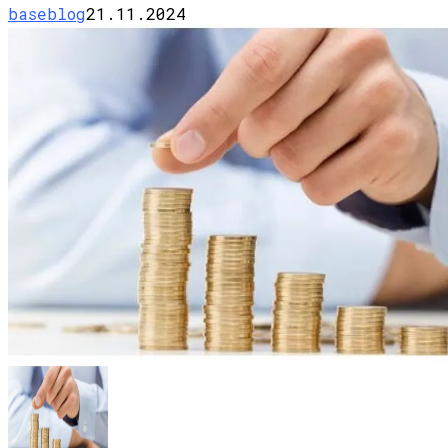
baseblog
21.11.2024