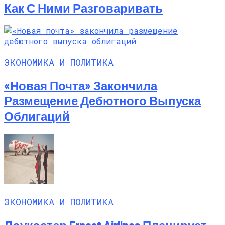
Как С Ними Разговаривать
ЭКОНОМИКА И ПОЛИТИКА
«Новая Почта» Закончила
Размещение Дебютного Выпуска
Облигаций
ЭКОНОМИКА И ПОЛИТИКА