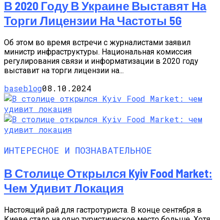
В 2020 Году В Украине Выставят На
Торги Лицензии На Частоты 5G
Об этом во время встречи с журналистами заявил
министр инфраструктуры. Национальная комиссия
регулирования связи и информатизации в 2020 году
выставит на торги лицензии на...
baseblog
08.10.2024
ИНТЕРЕСНОЕ И ПОЗНАВАТЕЛЬНОЕ
В Столице Открылся Kyiv Food Market:
Чем Удивит Локация
Настоящий рай для гастротуриста. В конце сентября в
Киеве стало на одно туристическое место больше. Хотя