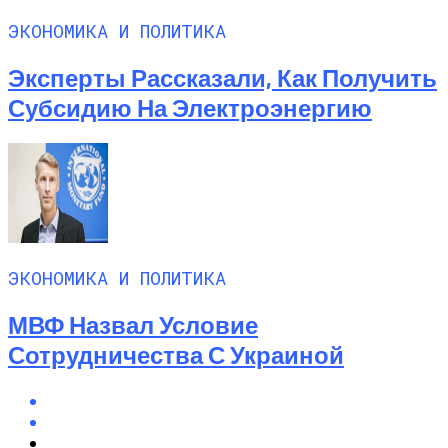
ЭКОНОМИКА И ПОЛИТИКА
Эксперты Рассказали, Как Получить
Субсидию На Электроэнергию
ЭКОНОМИКА И ПОЛИТИКА
МВФ Назвал Условие
Сотрудничества С Украиной