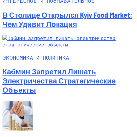
ИНТЕРЕСНОЕ И ПОЗНАВАТЕЛЬНОЕ
В Столице Открылся Kyiv Food Market:
Чем Удивит Локация
ЭКОНОМИКА И ПОЛИТИКА
Кабмин Запретил Лишать
Электричества Стратегические
Объекты