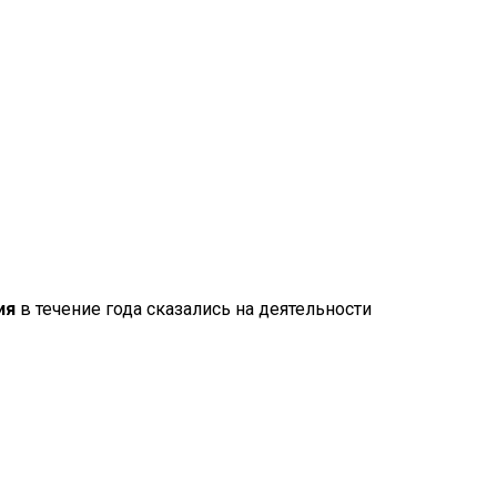
ия
в течение года сказались на деятельности