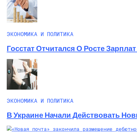
ЭКОНОМИКА И ПОЛИТИКА
Госстат Отчитался О Росте Зарплат 
ЭКОНОМИКА И ПОЛИТИКА
В Украине Начали Действовать Нов