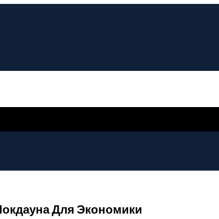
Локдауна Для Экономики