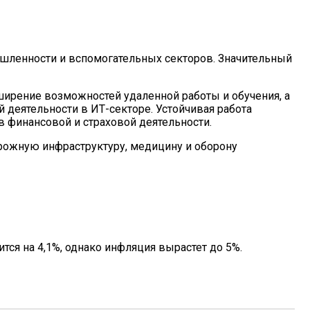
шленности и вспомогательных секторов. Значительный
ширение возможностей удаленной работы и обучения, а
 деятельности в ИТ-секторе. Устойчивая работа
в финансовой и страховой деятельности.
рожную инфраструктуру, медицину и оборону
тся на 4,1%, однако инфляция вырастет до 5%.