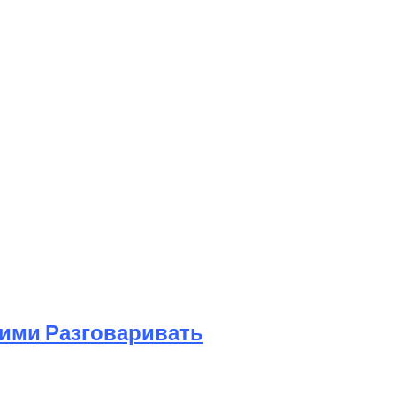
Ними Разговаривать