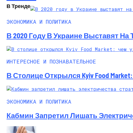
В Тренде
ЭКОНОМИКА И ПОЛИТИКА
В 2020 Году В Украине Выставят На
ИНТЕРЕСНОЕ И ПОЗНАВАТЕЛЬНОЕ
В Столице Открылся Kyiv Food Marke
ЭКОНОМИКА И ПОЛИТИКА
Кабмин Запретил Лишать Электрич