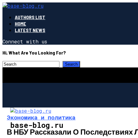
AUTHORS LIST
HOME
LATEST NEWS
Connect with us
Hi, What Are You Looking For?
Экономика и политика
base-blog.ru
В НБУ Рассказали О Последствиях 