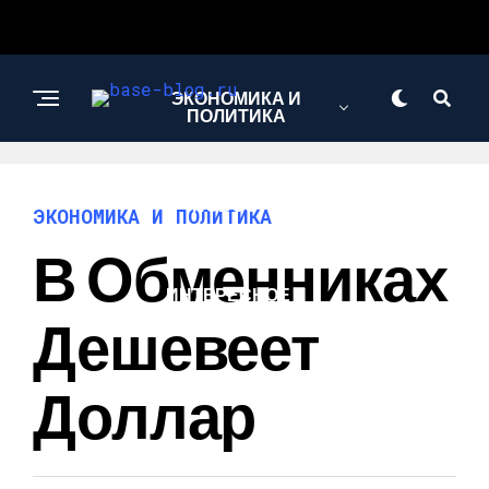
ЭКОНОМИКА И
ПОЛИТИКА
НОВОСТИ
ЭКОНОМИКА И ПОЛИТИКА
В Обменниках
ИНТЕРЕСНОЕ И
ПОЗНАВАТЕЛЬНОЕ
Дешевеет
Доллар