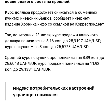
после резкого роста на прошлой.
Курс доллара продолжает снижаться в обменных
пунктах киевских банков, сообщает интернет-
издание Хроника.инфо со ссылкой на Корреспондент.
Так, во вторник, 23 июля, курс продажи наличного
доллара понизился на 8,16 коп. до 25,9197 UAH/USD,
курс покупки — на 8 коп. до 25,5723 UAH/USD.
Средний курс покупки евро понизился на 8,89 коп. до
28,6048 UAH/EUR, курс продажи понизился на 11,92
коп. до 29,1381 UAH/EUR.
Индекс потребительских настроений
украинцев снизился