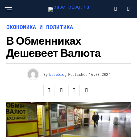
ЭКОНОМИКА И ПОЛИТИКА
В Обменниках
Дешевеет Валюта
By
baseblog
Published
16.08.2024