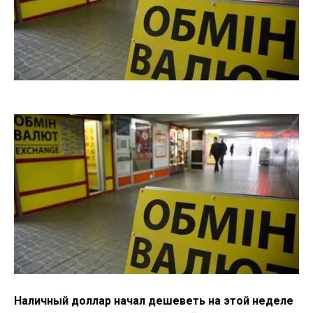
Наличный доллар начал дешеветь на этой неделе